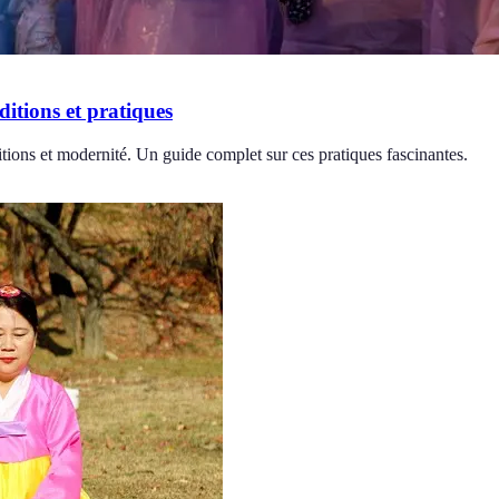
ditions et pratiques
ditions et modernité. Un guide complet sur ces pratiques fascinantes.