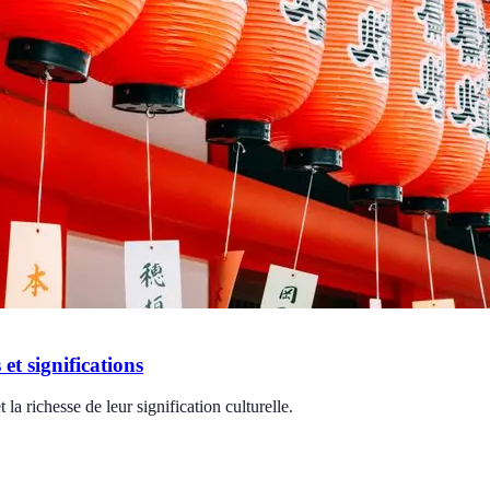
 et significations
 la richesse de leur signification culturelle.