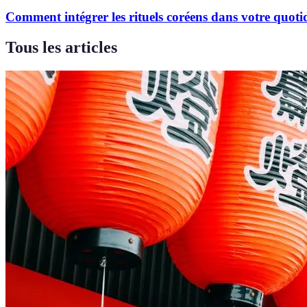
Comment intégrer les rituels coréens dans votre quoti
Tous les articles