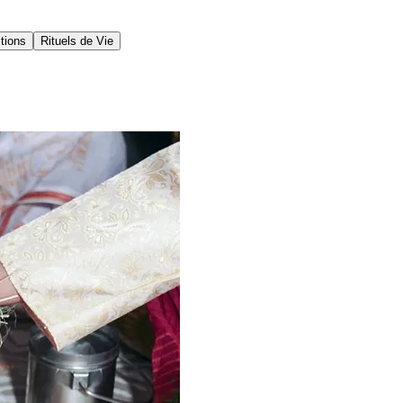
itions
Rituels de Vie