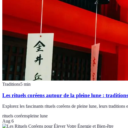
Traditions
5
min
Les rituels coréens autour de la pleine lune : traditions
Explorez les fascinants rituels coréens de pleine lune, leurs traditions et
rituels coréens
pleine lune
Aug 6