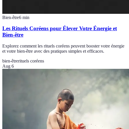
Bien-être
6
min
Les Rituels Coréens pour Élever Votre Énergie et
Bien-être
Explorez comment les rituels coréens peuvent booster votre énergie
et votre bien-être avec des pratiques simples et efficaces.
bien-être
rituels coréens
Aug 6