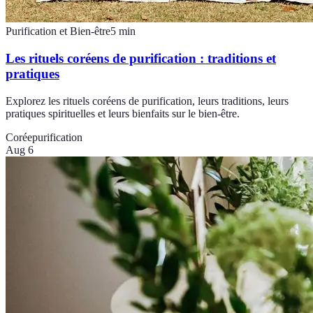
Purification et Bien-être
5
min
Les rituels coréens de purification : traditions et
pratiques
Explorez les rituels coréens de purification, leurs traditions, leurs
pratiques spirituelles et leurs bienfaits sur le bien-être.
Corée
purification
Aug 6