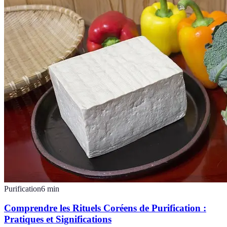
Purification
6
min
Comprendre les Rituels Coréens de Purification :
Pratiques et Significations