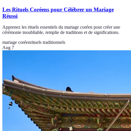
Les Rituels Coréens pour Célébrer un Mariage
Réussi
Apprenez les rituels essentiels du mariage coréen pour créer une
cérémonie inoubliable, remplie de traditions et de significations.
mariage coréen
rituels traditionnels
Aug 7