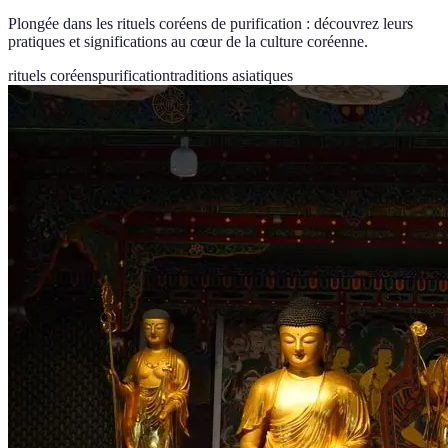
Plongée dans les rituels coréens de purification : découvrez leurs
pratiques et significations au cœur de la culture coréenne.
rituels coréens
purification
traditions asiatiques