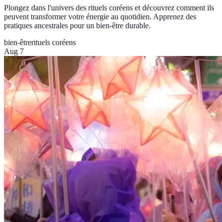
Plongez dans l'univers des rituels coréens et découvrez comment ils
peuvent transformer votre énergie au quotidien. Apprenez des
pratiques ancestrales pour un bien-être durable.
bien-être
rituels coréens
Aug 7