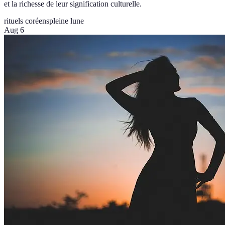
et la richesse de leur signification culturelle.
rituels coréens
pleine lune
Aug 6