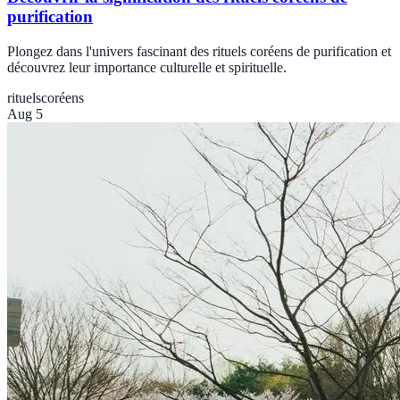
purification
Plongez dans l'univers fascinant des rituels coréens de purification et
découvrez leur importance culturelle et spirituelle.
rituels
coréens
Aug 5