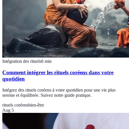
Intégration des rituels
6
min
Comment intégrer les rituels coréens dans votre
quotidien
Intégrez des rituels coréens à votre quotidien pour une vie plus
sereine et équilibrée. Suivez notre guide pratique.
rituels coréens
bien-être
Aug 5