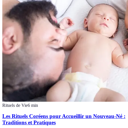
Rituels de Vie
6
min
Les Rituels Coréens pour Accueillir un Nouveau-Né :
Traditions et Pratiques