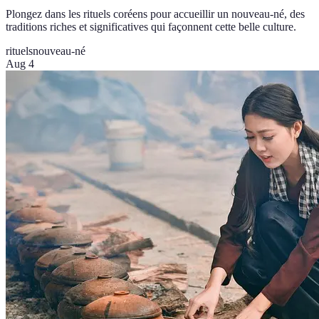
Plongez dans les rituels coréens pour accueillir un nouveau-né, des
traditions riches et significatives qui façonnent cette belle culture.
rituels
nouveau-né
Aug 4