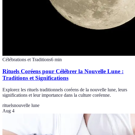
Célébrations et Traditions
6
min
Rituels Coréens pour Célébrer la Nouvelle Lune :
Traditions et Significations
Explorez les rituels traditionnels coréens de la nouvelle lune, leurs
significations et leur importance dans la culture coréenne.
rituels
nouvelle lune
Aug 4