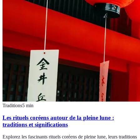
Traditions
5
min
Les rituels coréens autour de la pleine lune :
traditions et significations
Explorez les fascinants rituels coréens de pleine lune, leurs traditions