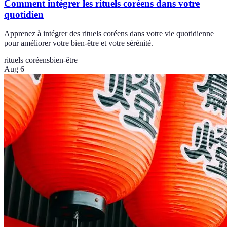
Comment intégrer les rituels coréens dans votre
quotidien
Apprenez à intégrer des rituels coréens dans votre vie quotidienne
pour améliorer votre bien-être et votre sérénité.
rituels coréens
bien-être
Aug 6