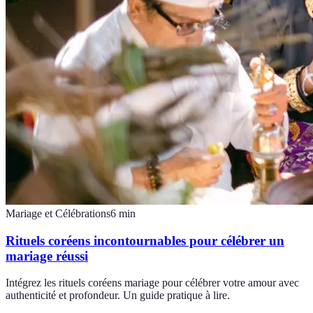
Mariage et Célébrations
6
min
Rituels coréens incontournables pour célébrer un
mariage réussi
Intégrez les rituels coréens mariage pour célébrer votre amour avec
authenticité et profondeur. Un guide pratique à lire.