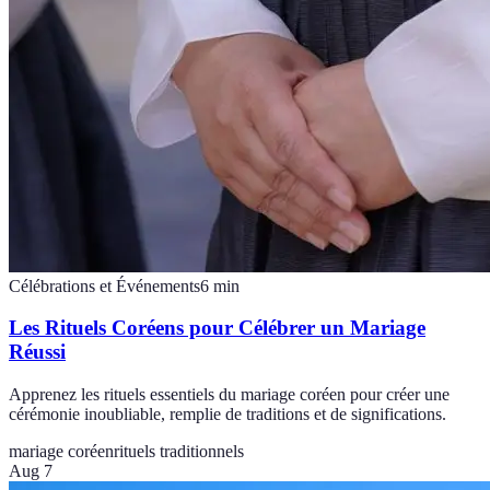
Célébrations et Événements
6
min
Les Rituels Coréens pour Célébrer un Mariage
Réussi
Apprenez les rituels essentiels du mariage coréen pour créer une
cérémonie inoubliable, remplie de traditions et de significations.
mariage coréen
rituels traditionnels
Aug 7