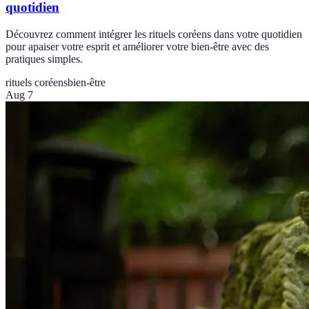
quotidien
Découvrez comment intégrer les rituels coréens dans votre quotidien
pour apaiser votre esprit et améliorer votre bien-être avec des
pratiques simples.
rituels coréens
bien-être
Aug 7