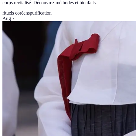
corps revitalisé. Découvrez méthodes et bienfaits.
rituels coréens
purification
Aug 7