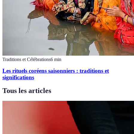
Traditions et Célébrations
6
min
Les rituels coréens saisonniers : traditions et
significations
Tous les articles