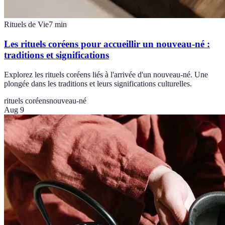
Rituels de Vie
7
min
Les rituels coréens pour accueillir un nouveau-né :
traditions et significations
Explorez les rituels coréens liés à l'arrivée d'un nouveau-né. Une
plongée dans les traditions et leurs significations culturelles.
rituels coréens
nouveau-né
Aug 9