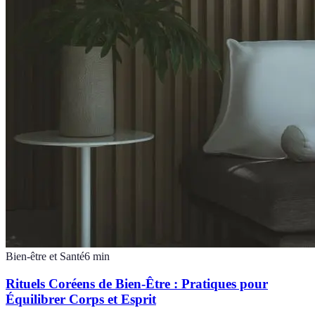
Bien-être et Santé
6
min
Rituels Coréens de Bien-Être : Pratiques pour
Équilibrer Corps et Esprit