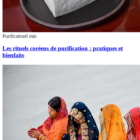
Purification
6
min
Les rituels coréens de purification : pratiques et
bienfaits