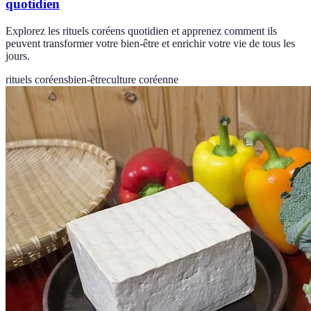
quotidien
Explorez les rituels coréens quotidien et apprenez comment ils
peuvent transformer votre bien-être et enrichir votre vie de tous les
jours.
rituels coréens
bien-être
culture coréenne