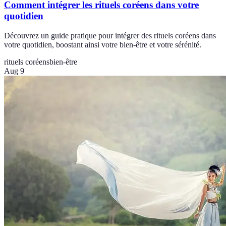
Comment intégrer les rituels coréens dans votre
quotidien
Découvrez un guide pratique pour intégrer des rituels coréens dans
votre quotidien, boostant ainsi votre bien-être et votre sérénité.
rituels coréens
bien-être
Aug 9