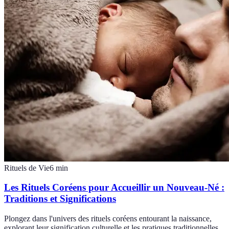
Rituels de Vie
6
min
Les Rituels Coréens pour Accueillir un Nouveau-Né :
Traditions et Significations
Plongez dans l'univers des rituels coréens entourant la naissance,
explorant leur signification culturelle et les pratiques traditionnelles