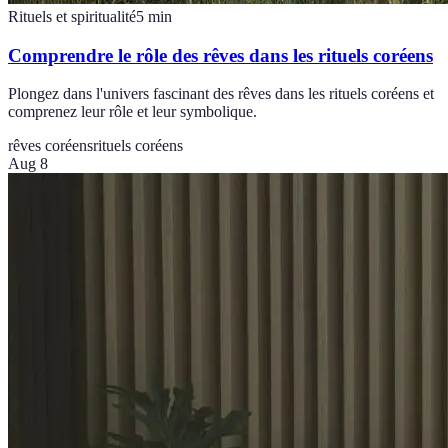
Rituels et spiritualité
5
min
Comprendre le rôle des rêves dans les rituels coréens
Plongez dans l'univers fascinant des rêves dans les rituels coréens et
comprenez leur rôle et leur symbolique.
rêves coréens
rituels coréens
Aug 8