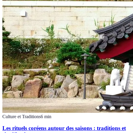
Culture et Traditions
6
min
Les rituels coréens autour des saisons : traditions et