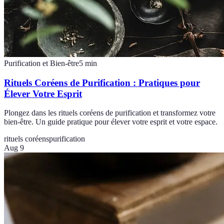
Purification et Bien-être
5
min
Rituels Coréens de Purification : Pratiques pour
Élever Votre Esprit
Plongez dans les rituels coréens de purification et transformez votre
bien-être. Un guide pratique pour élever votre esprit et votre espace.
rituels coréens
purification
Aug 9