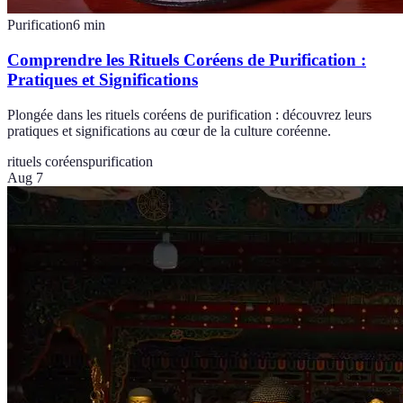
Purification
6
min
Comprendre les Rituels Coréens de Purification :
Pratiques et Significations
Plongée dans les rituels coréens de purification : découvrez leurs
pratiques et significations au cœur de la culture coréenne.
rituels coréens
purification
Aug 7