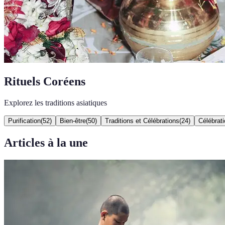
Rituels Coréens
Explorez les traditions asiatiques
Purification
(
52
)
Bien-être
(
50
)
Traditions et Célébrations
(
24
)
Célébrati
Articles à la une