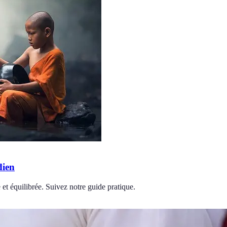
dien
 et équilibrée. Suivez notre guide pratique.