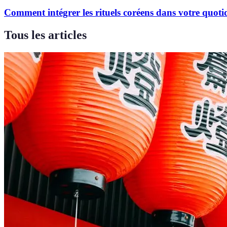
Comment intégrer les rituels coréens dans votre quoti
Tous les articles