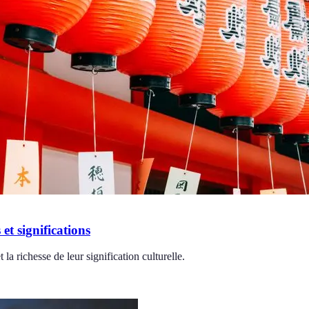
 et significations
 la richesse de leur signification culturelle.