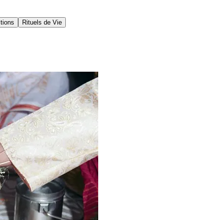
itions
Rituels de Vie