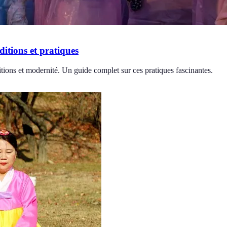
ditions et pratiques
ditions et modernité. Un guide complet sur ces pratiques fascinantes.