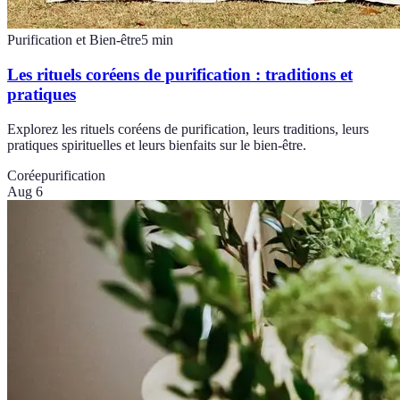
Purification et Bien-être
5
min
Les rituels coréens de purification : traditions et
pratiques
Explorez les rituels coréens de purification, leurs traditions, leurs
pratiques spirituelles et leurs bienfaits sur le bien-être.
Corée
purification
Aug 6