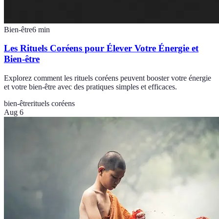
Bien-être
6
min
Les Rituels Coréens pour Élever Votre Énergie et
Bien-être
Explorez comment les rituels coréens peuvent booster votre énergie
et votre bien-être avec des pratiques simples et efficaces.
bien-être
rituels coréens
Aug 6