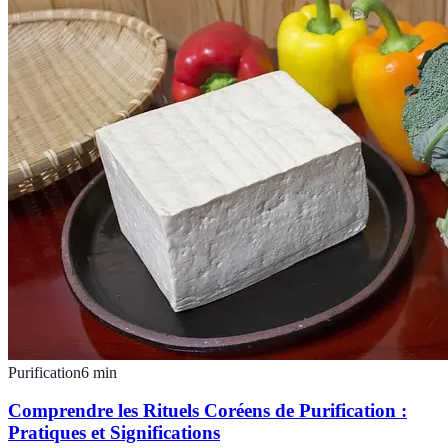
Purification
6
min
Comprendre les Rituels Coréens de Purification :
Pratiques et Significations