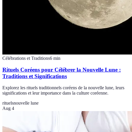
Célébrations et Traditions
6
min
Rituels Coréens pour Célébrer la Nouvelle Lune :
Traditions et Significations
Explorez les rituels traditionnels coréens de la nouvelle lune, leurs
significations et leur importance dans la culture coréenne.
rituels
nouvelle lune
Aug 4