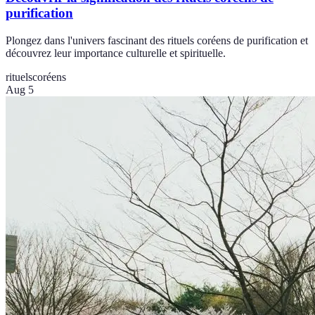
purification
Plongez dans l'univers fascinant des rituels coréens de purification et
découvrez leur importance culturelle et spirituelle.
rituels
coréens
Aug 5