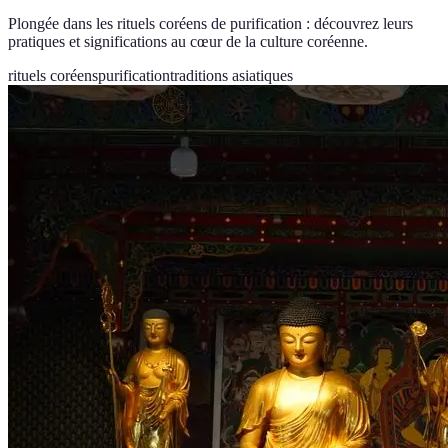
Plongée dans les rituels coréens de purification : découvrez leurs
pratiques et significations au cœur de la culture coréenne.
rituels coréens
purification
traditions asiatiques