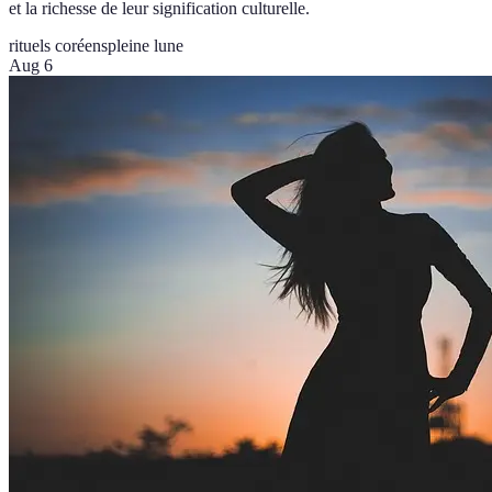
et la richesse de leur signification culturelle.
rituels coréens
pleine lune
Aug 6