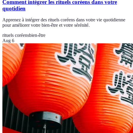
Comment intégrer les rituels coréens dans votre
quotidien
Apprenez à intégrer des rituels coréens dans votre vie quotidienne
pour améliorer votre bien-être et votre sérénité.
rituels coréens
bien-être
Aug 6