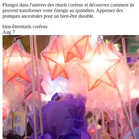
Plongez dans l'univers des rituels coréens et découvrez comment ils
peuvent transformer votre énergie au quotidien. Apprenez des
pratiques ancestrales pour un bien-être durable.
bien-être
rituels coréens
Aug 7