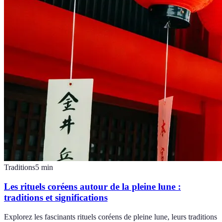
Traditions
5
min
Les rituels coréens autour de la pleine lune :
traditions et significations
Explorez les fascinants rituels coréens de pleine lune, leurs traditions