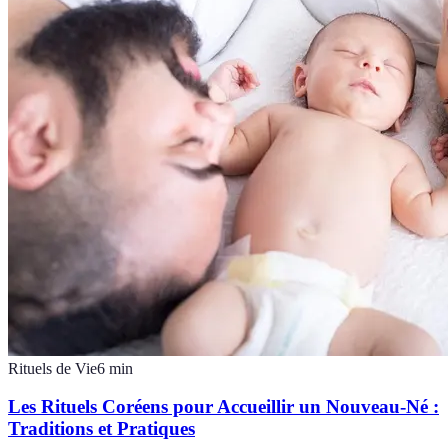
Rituels de Vie
6
min
Les Rituels Coréens pour Accueillir un Nouveau-Né :
Traditions et Pratiques