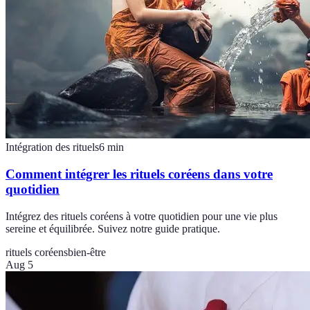
Intégration des rituels
6
min
Comment intégrer les rituels coréens dans votre
quotidien
Intégrez des rituels coréens à votre quotidien pour une vie plus
sereine et équilibrée. Suivez notre guide pratique.
rituels coréens
bien-être
Aug 5