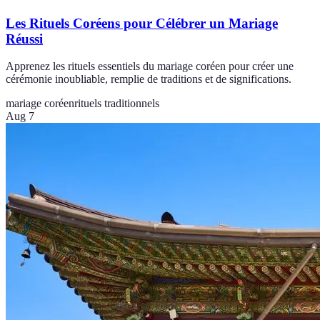
Les Rituels Coréens pour Célébrer un Mariage
Réussi
Apprenez les rituels essentiels du mariage coréen pour créer une
cérémonie inoubliable, remplie de traditions et de significations.
mariage coréen
rituels traditionnels
Aug 7