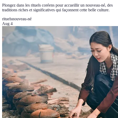
Plongez dans les rituels coréens pour accueillir un nouveau-né, des
traditions riches et significatives qui façonnent cette belle culture.
rituels
nouveau-né
Aug 4