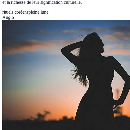
et la richesse de leur signification culturelle.
rituels coréens
pleine lune
Aug 6