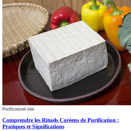
Purification
6
min
Comprendre les Rituels Coréens de Purification :
Pratiques et Significations