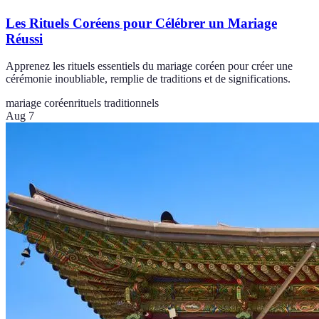
Les Rituels Coréens pour Célébrer un Mariage
Réussi
Apprenez les rituels essentiels du mariage coréen pour créer une
cérémonie inoubliable, remplie de traditions et de significations.
mariage coréen
rituels traditionnels
Aug 7