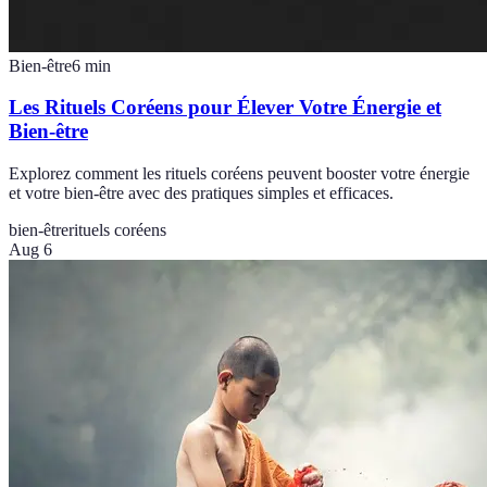
Bien-être
6
min
Les Rituels Coréens pour Élever Votre Énergie et
Bien-être
Explorez comment les rituels coréens peuvent booster votre énergie
et votre bien-être avec des pratiques simples et efficaces.
bien-être
rituels coréens
Aug 6