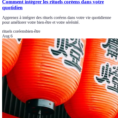
Comment intégrer les rituels coréens dans votre
quotidien
Apprenez à intégrer des rituels coréens dans votre vie quotidienne
pour améliorer votre bien-être et votre sérénité.
rituels coréens
bien-être
Aug 6