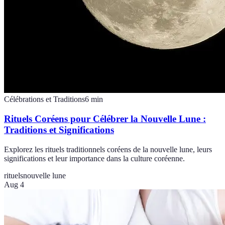
Célébrations et Traditions
6
min
Rituels Coréens pour Célébrer la Nouvelle Lune :
Traditions et Significations
Explorez les rituels traditionnels coréens de la nouvelle lune, leurs
significations et leur importance dans la culture coréenne.
rituels
nouvelle lune
Aug 4