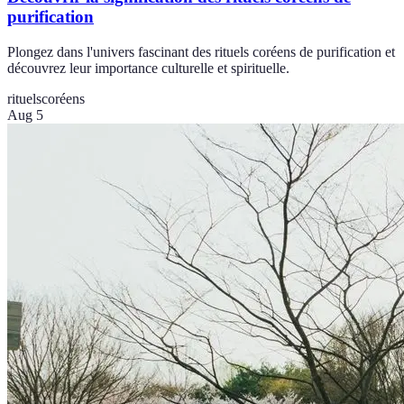
purification
Plongez dans l'univers fascinant des rituels coréens de purification et
découvrez leur importance culturelle et spirituelle.
rituels
coréens
Aug 5