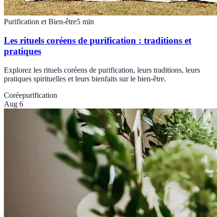
Purification et Bien-être
5
min
Les rituels coréens de purification : traditions et
pratiques
Explorez les rituels coréens de purification, leurs traditions, leurs
pratiques spirituelles et leurs bienfaits sur le bien-être.
Corée
purification
Aug 6