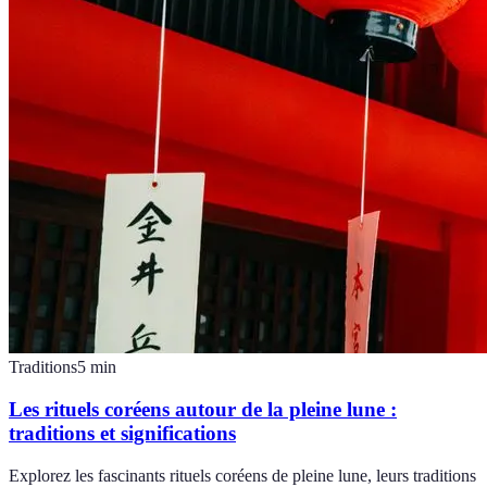
Traditions
5
min
Les rituels coréens autour de la pleine lune :
traditions et significations
Explorez les fascinants rituels coréens de pleine lune, leurs traditions