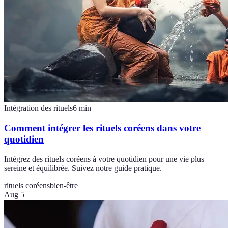
Intégration des rituels
6
min
Comment intégrer les rituels coréens dans votre
quotidien
Intégrez des rituels coréens à votre quotidien pour une vie plus
sereine et équilibrée. Suivez notre guide pratique.
rituels coréens
bien-être
Aug 5