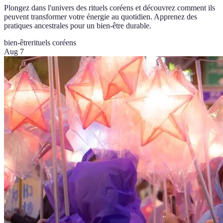
Plongez dans l'univers des rituels coréens et découvrez comment ils
peuvent transformer votre énergie au quotidien. Apprenez des
pratiques ancestrales pour un bien-être durable.
bien-être
rituels coréens
Aug 7