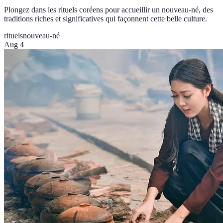
Plongez dans les rituels coréens pour accueillir un nouveau-né, des
traditions riches et significatives qui façonnent cette belle culture.
rituels
nouveau-né
Aug 4