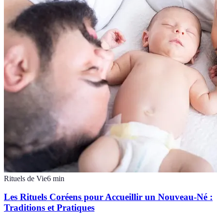
Rituels de Vie
6
min
Les Rituels Coréens pour Accueillir un Nouveau-Né :
Traditions et Pratiques