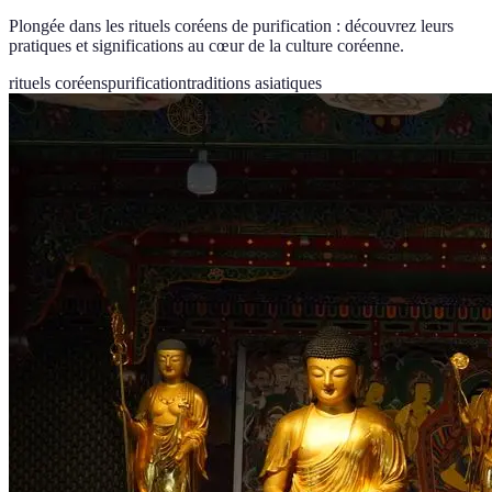
Plongée dans les rituels coréens de purification : découvrez leurs
pratiques et significations au cœur de la culture coréenne.
rituels coréens
purification
traditions asiatiques