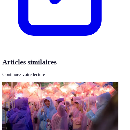
Articles similaires
Continuez votre lecture