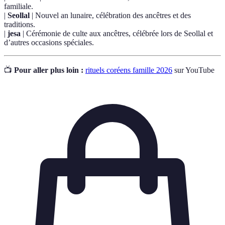
familiale.
|
Seollal
| Nouvel an lunaire, célébration des ancêtres et des
traditions.
|
jesa
| Cérémonie de culte aux ancêtres, célébrée lors de Seollal et
d’autres occasions spéciales.
📺
Pour aller plus loin :
rituels coréens famille 2026
sur YouTube