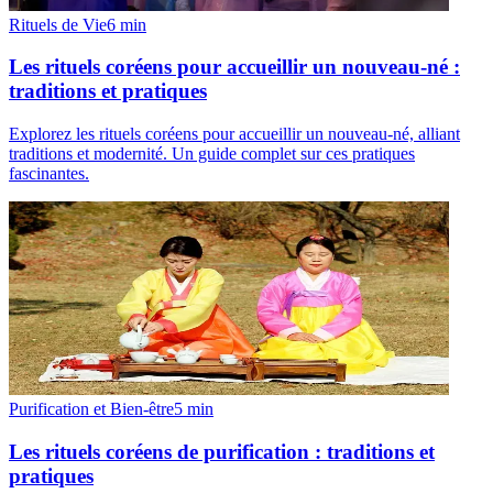
Rituels de Vie
6
min
Les rituels coréens pour accueillir un nouveau-né :
traditions et pratiques
Explorez les rituels coréens pour accueillir un nouveau-né, alliant
traditions et modernité. Un guide complet sur ces pratiques
fascinantes.
Purification et Bien-être
5
min
Les rituels coréens de purification : traditions et
pratiques