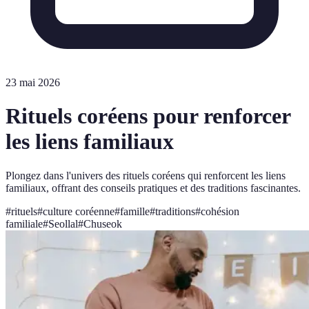
23 mai 2026
Rituels coréens pour renforcer
les liens familiaux
Plongez dans l'univers des rituels coréens qui renforcent les liens
familiaux, offrant des conseils pratiques et des traditions fascinantes.
#
rituels
#
culture coréenne
#
famille
#
traditions
#
cohésion
familiale
#
Seollal
#
Chuseok