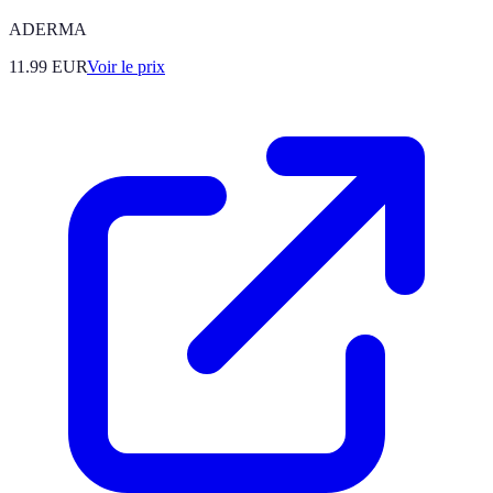
ADERMA
11.99
EUR
Voir le prix