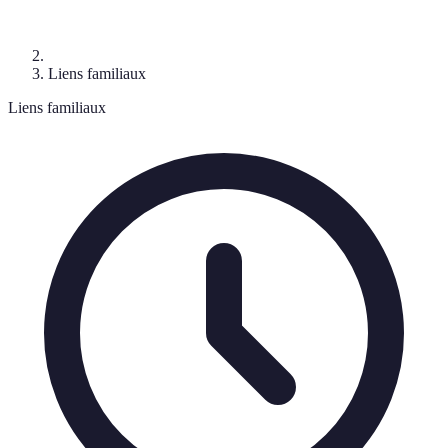
Liens familiaux
Liens familiaux