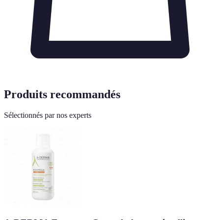
Produits recommandés
Sélectionnés par nos experts