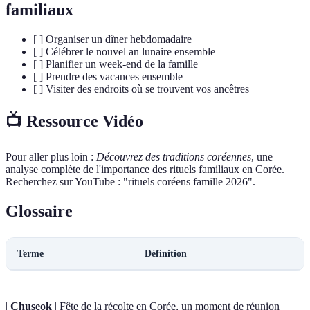
familiaux
[ ] Organiser un dîner hebdomadaire
[ ] Célébrer le nouvel an lunaire ensemble
[ ] Planifier un week-end de la famille
[ ] Prendre des vacances ensemble
[ ] Visiter des endroits où se trouvent vos ancêtres
📺 Ressource Vidéo
Pour aller plus loin :
Découvrez des traditions coréennes
, une
analyse complète de l'importance des rituels familiaux en Corée.
Recherchez sur YouTube : "rituels coréens famille 2026".
Glossaire
Terme
Définition
|
Chuseok
| Fête de la récolte en Corée, un moment de réunion