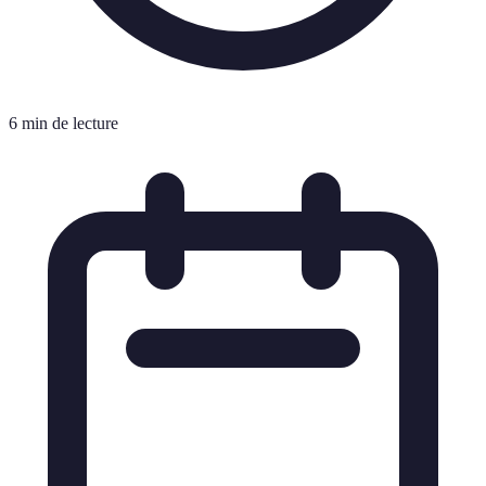
6 min de lecture