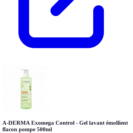
A-DERMA Exomega Control - Gel lavant émollient
flacon pompe 500ml