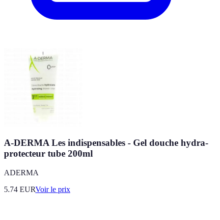
A-DERMA Les indispensables - Gel douche hydra-
protecteur tube 200ml
ADERMA
5.74
EUR
Voir le prix