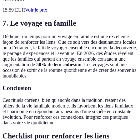
15.59
EUR
Voir le prix
7.
Le voyage en famille
Dédiquer du temps pour un voyage en famille est une excellente
façon de renforcer les liens. Que ce soit vers des destinations locales
ou à l’étranger, le fait de voyager ensemble encourage la découverte,
le partage d'expériences et l'aventure. En 2026, des études révèlent
que les familles qui partent en voyage ensemble constatent une
augmentation de
50% de leur cohésion
. Les voyages sont une
occasion de sortir de la routine quotidienne et de créer des souvenirs
inoubliables.
Conclusion
Ces rituels coréens, bien qu'ancrés dans la tradition, restent des
piliers de la vie familiale moderne. Ils favorisent les liens familiaux
et l'harmonie en répondant aux besoins d'une société en constante
évolution. Pour renforcer ces connexions, intégrez ces pratiques
dans votre vie quotidienne.
Checklist pour renforcer les liens