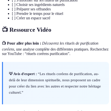
[ ] S'informer sur les rituels de purification
[ ] Choisir ses ingrédients naturels
[ ] Préparer ses offrandes
[ ] Prendre le temps pour le rituel
[ ] Créer un espace sacré
📺 Ressource Vidéo
📺 Pour aller plus loin :
Découvrez les rituels de purification
coréens
, une analyse complète des différentes pratiques. Recherchez
sur YouTube : “rituels coréens purification”.
💡 Avis d'expert :
“Les rituels coréens de purification, au-
delà de leur dimension spirituelle, nous proposent un cadre
pour créer du lien avec les autres et respecter notre héritage
culturel.”