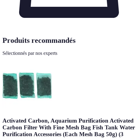
Produits recommandés
Sélectionnés par nos experts
Activated Carbon, Aquarium Purification Activated
Carbon Filter With Fine Mesh Bag Fish Tank Water
Purification Accessories (Each Mesh Bag 50g) (3