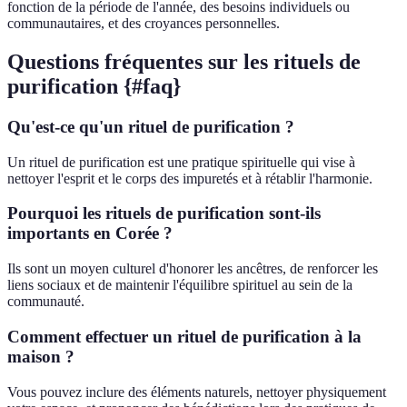
fonction de la période de l'année, des besoins individuels ou
communautaires, et des croyances personnelles.
Questions fréquentes sur les rituels de
purification {#faq}
Qu'est-ce qu'un rituel de purification ?
Un rituel de purification est une pratique spirituelle qui vise à
nettoyer l'esprit et le corps des impuretés et à rétablir l'harmonie.
Pourquoi les rituels de purification sont-ils
importants en Corée ?
Ils sont un moyen culturel d'honorer les ancêtres, de renforcer les
liens sociaux et de maintenir l'équilibre spirituel au sein de la
communauté.
Comment effectuer un rituel de purification à la
maison ?
Vous pouvez inclure des éléments naturels, nettoyer physiquement