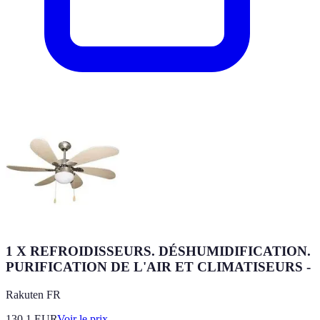
1 X REFROIDISSEURS. DÉSHUMIDIFICATION.
PURIFICATION DE L'AIR ET CLIMATISEURS -
Rakuten FR
130.1
EUR
Voir le prix