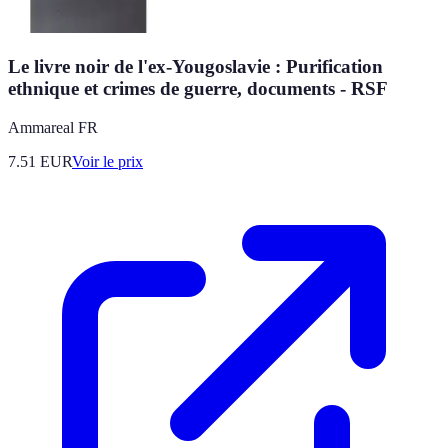
Le livre noir de l'ex-Yougoslavie : Purification
ethnique et crimes de guerre, documents - RSF
Ammareal FR
7.51
EUR
Voir le prix