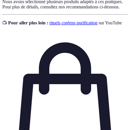
Nous avons sélectionné plusieurs produits adaptés à ces pratiques.
Pour plus de détails, consultez nos recommandations ci-dessous.
📺
Pour aller plus loin :
rituels coréens purification
sur YouTube