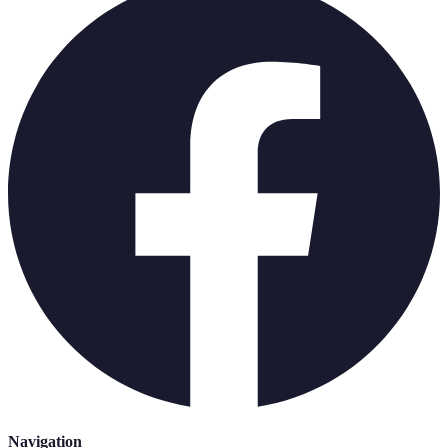
Navigation