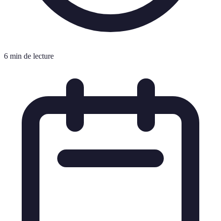
6 min de lecture