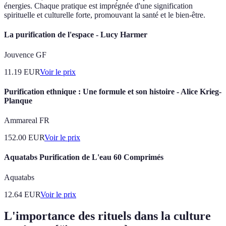
énergies. Chaque pratique est imprégnée d'une signification
spirituelle et culturelle forte, promouvant la santé et le bien-être.
La purification de l'espace - Lucy Harmer
Jouvence GF
11.19
EUR
Voir le prix
Purification ethnique : Une formule et son histoire - Alice Krieg-
Planque
Ammareal FR
152.00
EUR
Voir le prix
Aquatabs Purification de L'eau 60 Comprimés
Aquatabs
12.64
EUR
Voir le prix
L'importance des rituels dans la culture