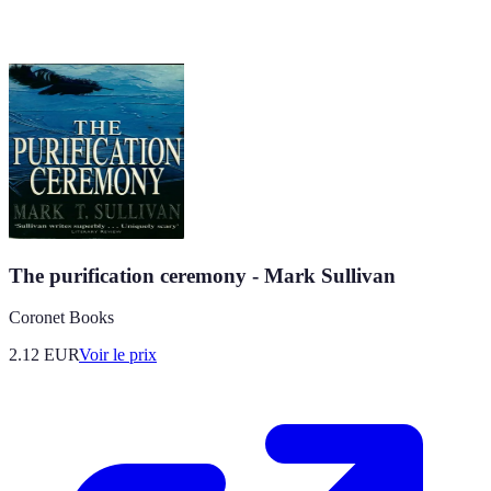
The purification ceremony - Mark Sullivan
Coronet Books
2.12
EUR
Voir le prix