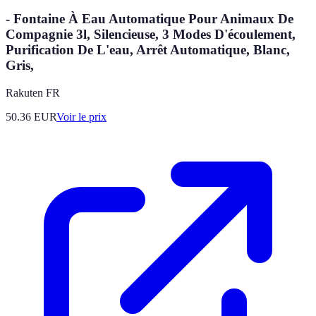
- Fontaine À Eau Automatique Pour Animaux De
Compagnie 3l, Silencieuse, 3 Modes D'écoulement,
Purification De L'eau, Arrêt Automatique, Blanc,
Gris,
Rakuten FR
50.36
EUR
Voir le prix