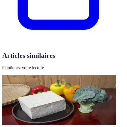
Articles similaires
Continuez votre lecture