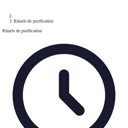
Rituels de purification
Rituels de purification