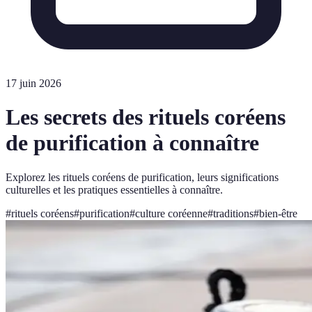
17 juin 2026
Les secrets des rituels coréens
de purification à connaître
Explorez les rituels coréens de purification, leurs significations
culturelles et les pratiques essentielles à connaître.
#
rituels coréens
#
purification
#
culture coréenne
#
traditions
#
bien-être