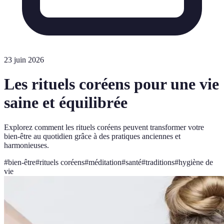
23 juin 2026
Les rituels coréens pour une vie
saine et équilibrée
Explorez comment les rituels coréens peuvent transformer votre
bien-être au quotidien grâce à des pratiques anciennes et
harmonieuses.
#
bien-être
#
rituels coréens
#
méditation
#
santé
#
traditions
#
hygiène de
vie