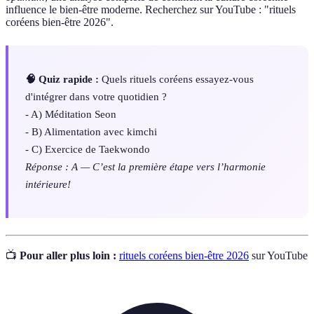
influence le bien-être moderne. Recherchez sur YouTube : "rituels
coréens bien-être 2026".
🧠 Quiz rapide :
Quels rituels coréens essayez-vous
d'intégrer dans votre quotidien ?
- A) Méditation Seon
- B) Alimentation avec kimchi
- C) Exercice de Taekwondo
Réponse : A — C’est la première étape vers l’harmonie
intérieure!
📺
Pour aller plus loin :
rituels coréens bien-être 2026
sur YouTube