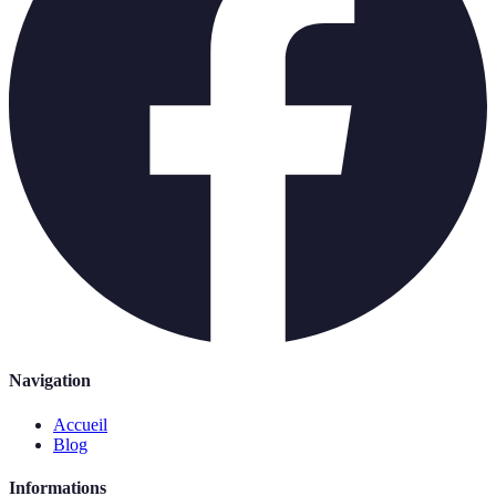
Navigation
Accueil
Blog
Informations