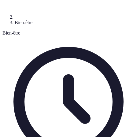
Bien-être
Bien-être