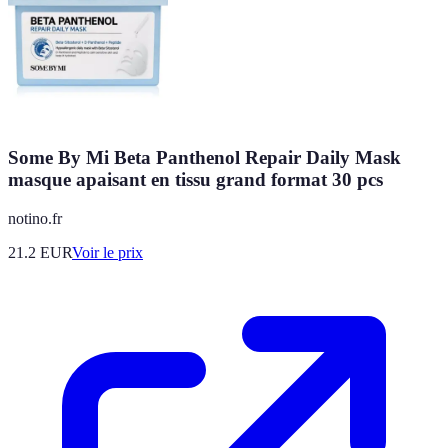
Some By Mi Beta Panthenol Repair Daily Mask
masque apaisant en tissu grand format 30 pcs
notino.fr
21.2
EUR
Voir le prix