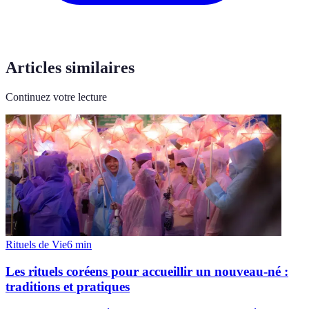
Articles similaires
Continuez votre lecture
Rituels de Vie
6
min
Les rituels coréens pour accueillir un nouveau-né :
traditions et pratiques