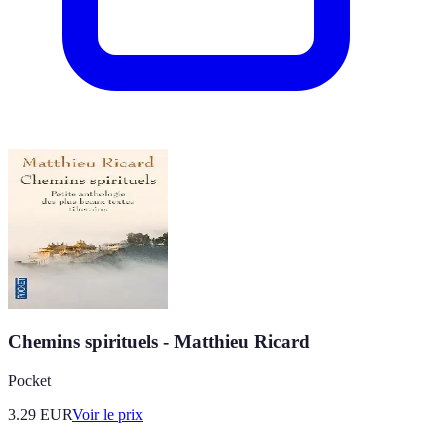
Chemins spirituels - Matthieu Ricard
Pocket
3.29
EUR
Voir le prix