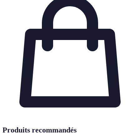
Produits recommandés