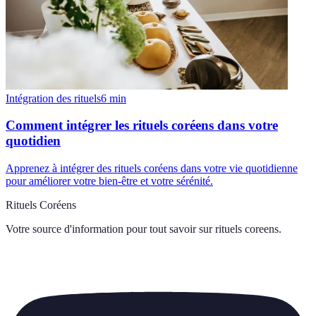
Intégration des rituels
6
min
Comment intégrer les rituels coréens dans votre
quotidien
Apprenez à intégrer des rituels coréens dans votre vie quotidienne
pour améliorer votre bien-être et votre sérénité.
Rituels Coréens
Votre source d'information pour tout savoir sur
rituels coreens
.