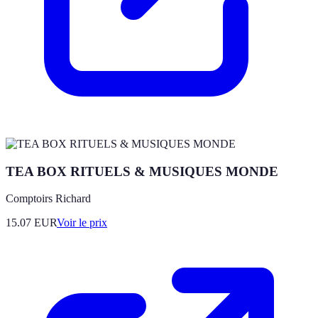
TEA BOX RITUELS & MUSIQUES MONDE
Comptoirs Richard
15.07
EUR
Voir le prix