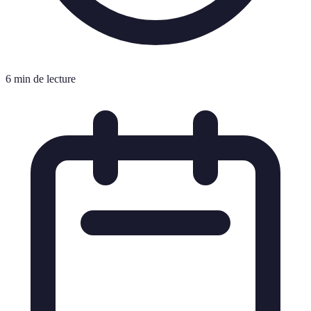
6 min de lecture