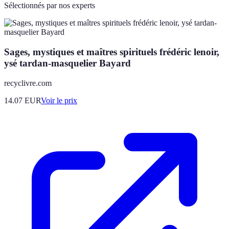
Sélectionnés par nos experts
Sages, mystiques et maîtres spirituels frédéric lenoir,
ysé tardan-masquelier Bayard
recyclivre.com
14.07
EUR
Voir le prix