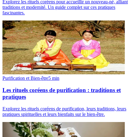
Explorez les rituels coréens pour accueillir un nouveau-né, alliant
traditions et modernité. Un guide complet sur ces pratiques
fascinantes.
Purification et Bien-être
5
min
Les rituels coréens de purification : traditions et
pratiques
Explorez les rituels coréens de purification, leurs traditions, leurs
pratiques spirituelles et leurs bienfaits sur le bien-être.