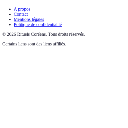
A propos
Contact
Mentions légales
Politique de confidentialité
©
2026
Rituels Coréens
.
Tous droits réservés.
Certains liens sont des liens affiliés.