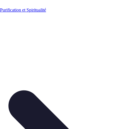
Purification et Spiritualité