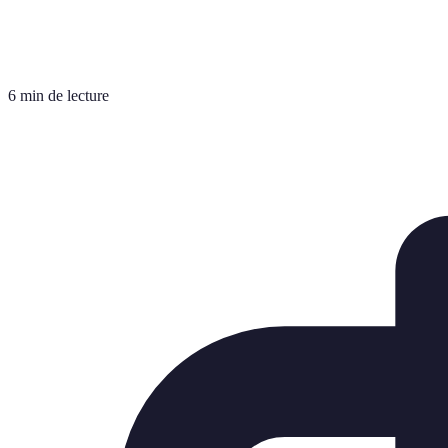
6 min de lecture