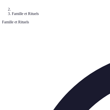
Famille et Rituels
Famille et Rituels