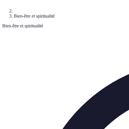
Bien-être et spiritualité
Bien-être et spiritualité