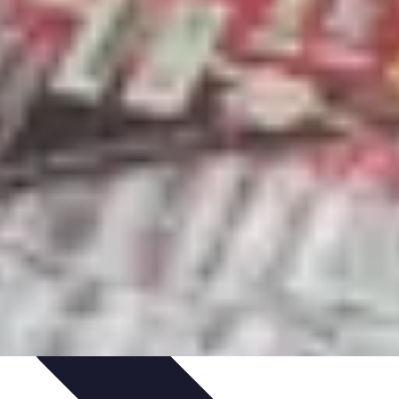
Purification et Spiritualité