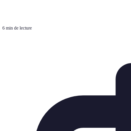
6 min de lecture