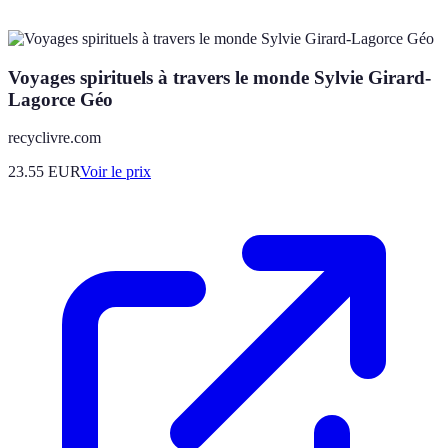
Voyages spirituels à travers le monde Sylvie Girard-
Lagorce Géo
recyclivre.com
23.55
EUR
Voir le prix