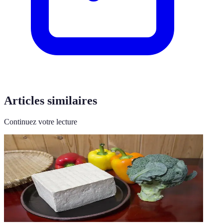
Articles similaires
Continuez votre lecture