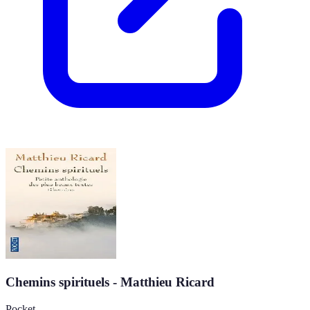
Chemins spirituels - Matthieu Ricard
Pocket