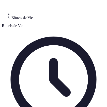
Rituels de Vie
Rituels de Vie