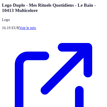
Lego Duplo - Mes Rituels Quotidiens - Le Bain -
10413 Multicolore
Lego
16.19
EUR
Voir le prix