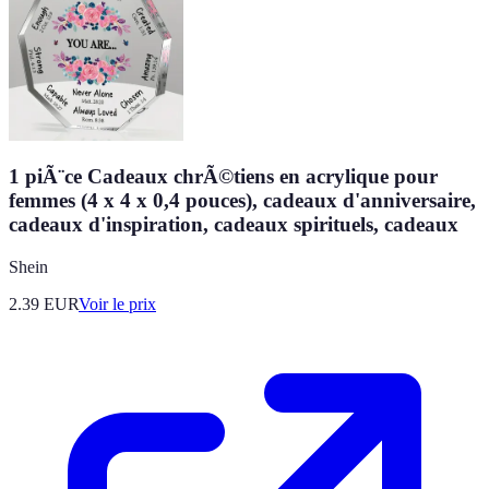
1 piÃ¨ce Cadeaux chrÃ©tiens en acrylique pour
femmes (4 x 4 x 0,4 pouces), cadeaux d'anniversaire,
cadeaux d'inspiration, cadeaux spirituels, cadeaux
Shein
2.39
EUR
Voir le prix