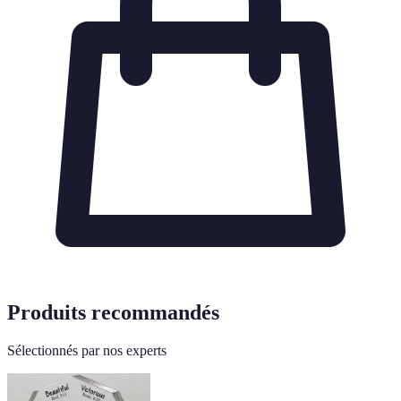
Produits recommandés
Sélectionnés par nos experts