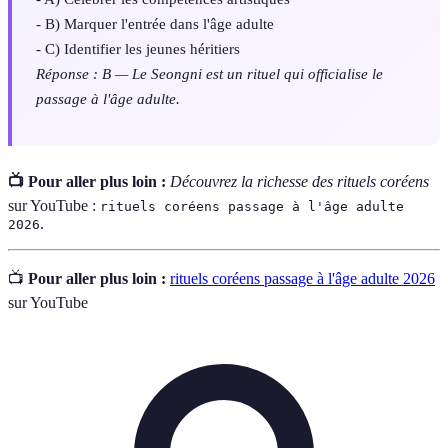
- B) Marquer l'entrée dans l'âge adulte
- C) Identifier les jeunes héritiers
Réponse : B — Le Seongni est un rituel qui officialise le
passage à l'âge adulte.
📺 Pour aller plus loin :
Découvrez la richesse des rituels coréens
sur YouTube :
rituels coréens passage à l'âge adulte
.
2026
📺
Pour aller plus loin :
rituels coréens passage à l'âge adulte 2026
sur YouTube