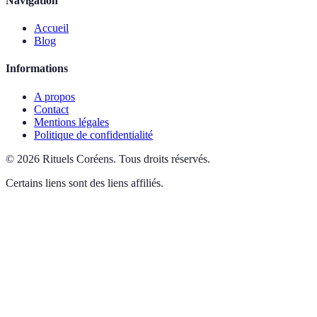
Navigation
Accueil
Blog
Informations
A propos
Contact
Mentions légales
Politique de confidentialité
©
2026
Rituels Coréens
.
Tous droits réservés.
Certains liens sont des liens affiliés.