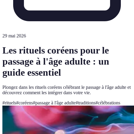
29 mai 2026
Les rituels coréens pour le
passage à l'âge adulte : un
guide essentiel
Plongez dans les rituels coréens célébrant le passage à l'âge adulte et
découvrez comment les intégrer dans votre vie.
#
rituels
#
coréens
#
passage à l'âge adulte
#
traditions
#
célébrations