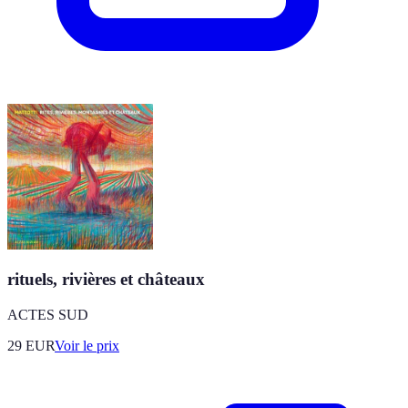
rituels, rivières et châteaux
ACTES SUD
29
EUR
Voir le prix