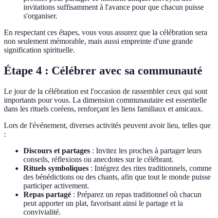
invitations suffisamment à l'avance pour que chacun puisse
s'organiser.
En respectant ces étapes, vous vous assurez que la célébration sera
non seulement mémorable, mais aussi empreinte d'une grande
signification spirituelle.
Étape 4 : Célébrer avec sa communauté
Le jour de la célébration est l'occasion de rassembler ceux qui sont
importants pour vous. La dimension communautaire est essentielle
dans les rituels coréens, renforçant les liens familiaux et amicaux.
Lors de l'événement, diverses activités peuvent avoir lieu, telles que
:
Discours et partages
: Invitez les proches à partager leurs
conseils, réflexions ou anecdotes sur le célébrant.
Rituels symboliques
: Intégrez des rites traditionnels, comme
des bénédictions ou des chants, afin que tout le monde puisse
participer activement.
Repas partagé
: Préparez un repas traditionnel où chacun
peut apporter un plat, favorisant ainsi le partage et la
convivialité.