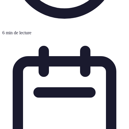
6 min de lecture