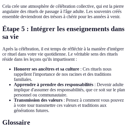
Cela crée une atmosphère de célébration collective, qui est la pierre
angulaire des rituels de passage à l'âge adulte. Les souvenirs créés
ensemble deviendront des trésors à chérir pour les années à venir.
Étape 5 : Intégrer les enseignements dans
sa vie
Après la célébration, il est temps de réfléchir à la manière d'intégrer
ce rituel dans votre vie quotidienne. Le véritable sens des rituels
réside dans les leçons qu'ils impartissent :
Honorer ses ancêtres et sa culture
: Ces rituels nous
rappellent l'importance de nos racines et des traditions
familiales.
Apprendre à prendre des responsabilités
: Devenir adulte
implique d'assumer des responsabilités, que ce soit sur le plan
personnel ou communautaire.
Transmission des valeurs
: Pensez à comment vous pouvez
à votre tour transmettre ces valeurs et traditions aux
générations futures.
Glossaire