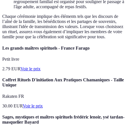
regroupement familial est organisé pour souligner le passage à
l'âge adulte, accompagné de repas festifs.
Chaque cérémonie implique des éléments tels que les discours de
l’aîné de la famille, les bénédictions et les partages de souvenirs,
illustrant l'idée de transmission des valeurs. Lorsque vous choisissez
un rituel, assurez-vous également d’impliquer les membres de votre
famille pour que la célébration soit significative pour tous.
Les grands maîtres spirituels - France Farago
Petit livre
2.79
EUR
Voir le prix
Coffret Rituels D'initiation Aux Pratiques Chamaniques - Taille
Unique
Rakuten FR
30.00
EUR
Voir le prix
Sages, mystiques et maîtres spirituels frédéric lenoir, ysé tardan-
masquelier Bayard