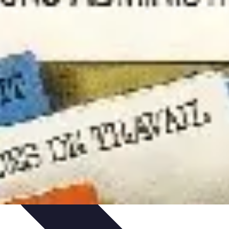
Purification et Spiritualité