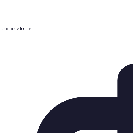
5 min de lecture