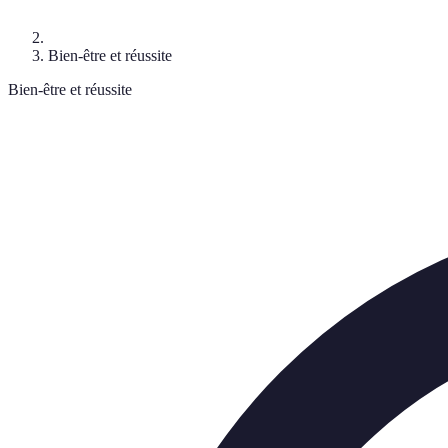
Bien-être et réussite
Bien-être et réussite