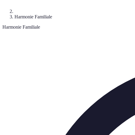
Harmonie Familiale
Harmonie Familiale