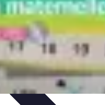
Purification et Spiritualité