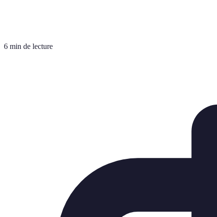
6 min de lecture