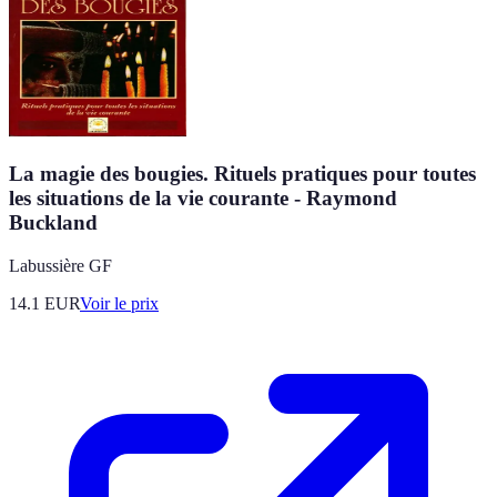
La magie des bougies. Rituels pratiques pour toutes
les situations de la vie courante - Raymond
Buckland
Labussière GF
14.1
EUR
Voir le prix