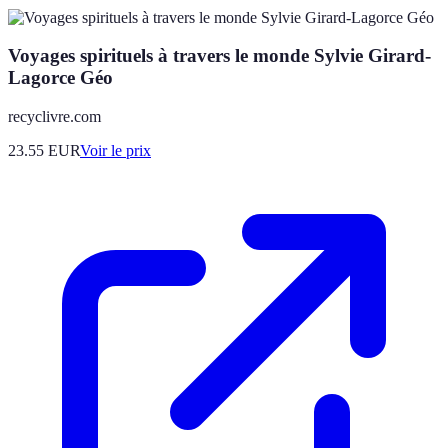
Voyages spirituels à travers le monde Sylvie Girard-
Lagorce Géo
recyclivre.com
23.55
EUR
Voir le prix