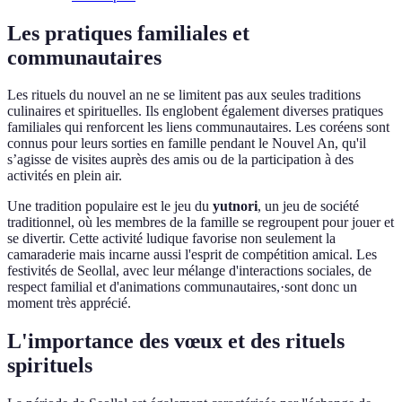
Les pratiques familiales et
communautaires
Les rituels du nouvel an ne se limitent pas aux seules traditions
culinaires et spirituelles. Ils englobent également diverses pratiques
familiales qui renforcent les liens communautaires. Les coréens sont
connus pour leurs sorties en famille pendant le Nouvel An, qu'il
s’agisse de visites auprès des amis ou de la participation à des
activités en plein air.
Une tradition populaire est le jeu du
yutnori
, un jeu de société
traditionnel, où les membres de la famille se regroupent pour jouer et
se divertir. Cette activité ludique favorise non seulement la
camaraderie mais incarne aussi l'esprit de compétition amical. Les
festivités de Seollal, avec leur mélange d'interactions sociales, de
respect familial et d'animations communautaires,·sont donc un
moment très apprécié.
L'importance des vœux et des rituels
spirituels