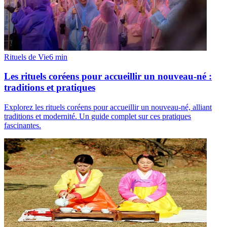
Rituels de Vie
6
min
Les rituels coréens pour accueillir un nouveau-né :
traditions et pratiques
Explorez les rituels coréens pour accueillir un nouveau-né, alliant
traditions et modernité. Un guide complet sur ces pratiques
fascinantes.