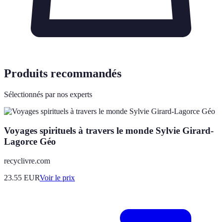
Produits recommandés
Sélectionnés par nos experts
Voyages spirituels à travers le monde Sylvie Girard-
Lagorce Géo
recyclivre.com
23.55
EUR
Voir le prix