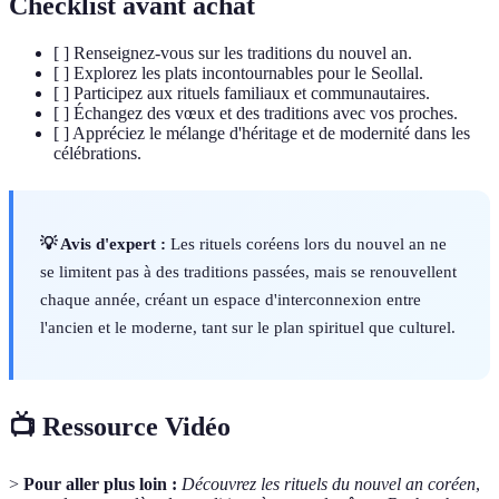
Checklist avant achat
[ ] Renseignez-vous sur les traditions du nouvel an.
[ ] Explorez les plats incontournables pour le Seollal.
[ ] Participez aux rituels familiaux et communautaires.
[ ] Échangez des vœux et des traditions avec vos proches.
[ ] Appréciez le mélange d'héritage et de modernité dans les
célébrations.
💡 Avis d'expert :
Les rituels coréens lors du nouvel an ne
se limitent pas à des traditions passées, mais se renouvellent
chaque année, créant un espace d'interconnexion entre
l'ancien et le moderne, tant sur le plan spirituel que culturel.
📺 Ressource Vidéo
>
Pour aller plus loin :
Découvrez les rituels du nouvel an coréen
,