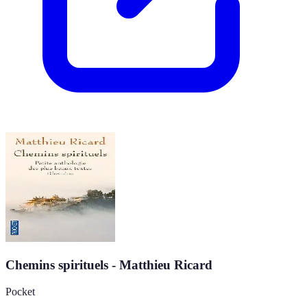
Chemins spirituels - Matthieu Ricard
Pocket