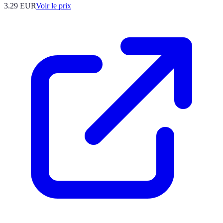
3.29
EUR
Voir le prix