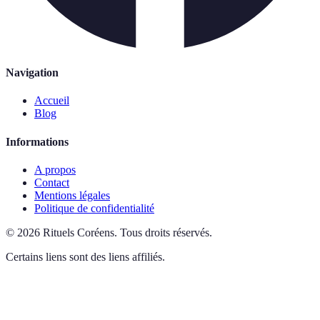
Navigation
Accueil
Blog
Informations
A propos
Contact
Mentions légales
Politique de confidentialité
©
2026
Rituels Coréens
.
Tous droits réservés.
Certains liens sont des liens affiliés.