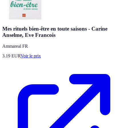
Mes rituels bien-être en toute saisons - Carine
Anselme, Eve Francois
Ammareal FR
3.19
EUR
Voir le prix