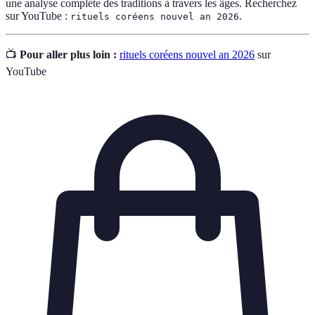
une analyse complète des traditions à travers les âges. Recherchez
sur YouTube :
.
rituels coréens nouvel an 2026
📺
Pour aller plus loin :
rituels coréens nouvel an 2026
sur
YouTube