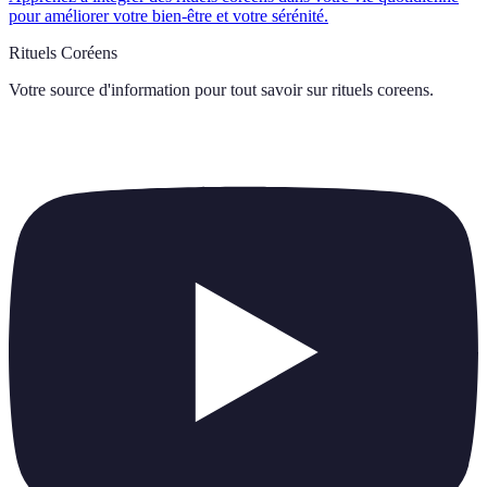
pour améliorer votre bien-être et votre sérénité.
Rituels Coréens
Votre source d'information pour tout savoir sur
rituels coreens
.