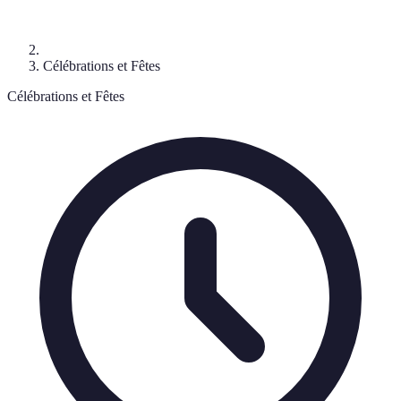
Célébrations et Fêtes
Célébrations et Fêtes