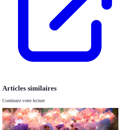
Articles similaires
Continuez votre lecture