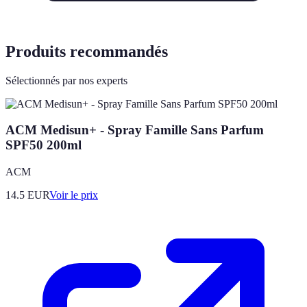
Produits recommandés
Sélectionnés par nos experts
ACM Medisun+ - Spray Famille Sans Parfum
SPF50 200ml
ACM
14.5
EUR
Voir le prix