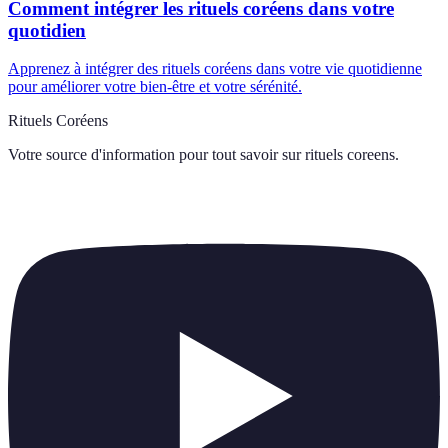
Comment intégrer les rituels coréens dans votre
quotidien
Apprenez à intégrer des rituels coréens dans votre vie quotidienne
pour améliorer votre bien-être et votre sérénité.
Rituels Coréens
Votre source d'information pour tout savoir sur
rituels coreens
.