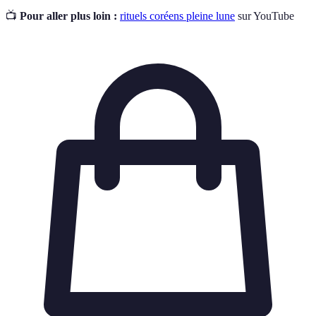
📺
Pour aller plus loin :
rituels coréens pleine lune
sur YouTube