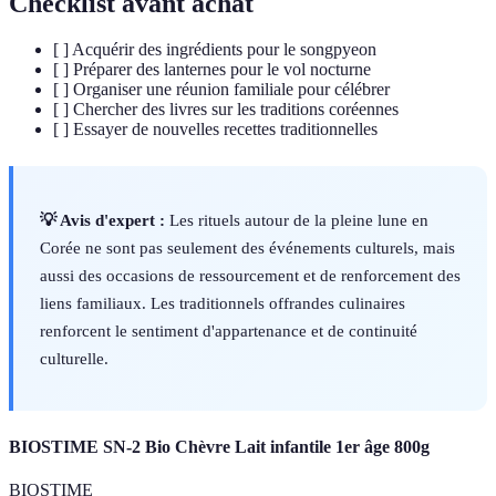
Checklist avant achat
[ ] Acquérir des ingrédients pour le songpyeon
[ ] Préparer des lanternes pour le vol nocturne
[ ] Organiser une réunion familiale pour célébrer
[ ] Chercher des livres sur les traditions coréennes
[ ] Essayer de nouvelles recettes traditionnelles
💡 Avis d'expert :
Les rituels autour de la pleine lune en
Corée ne sont pas seulement des événements culturels, mais
aussi des occasions de ressourcement et de renforcement des
liens familiaux. Les traditionnels offrandes culinaires
renforcent le sentiment d'appartenance et de continuité
culturelle.
BIOSTIME SN-2 Bio Chèvre Lait infantile 1er âge 800g
BIOSTIME