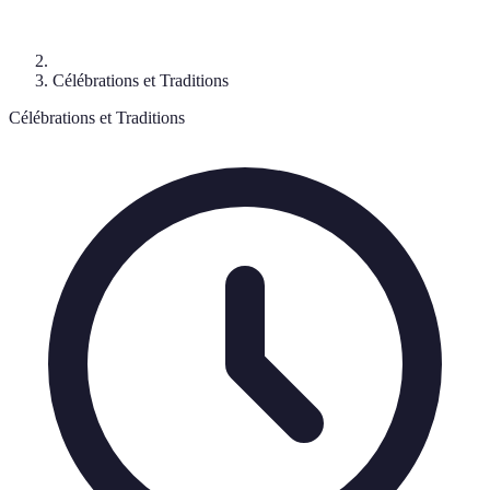
Célébrations et Traditions
Célébrations et Traditions