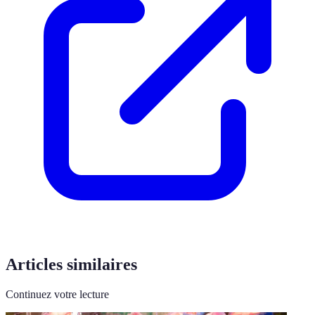
Articles similaires
Continuez votre lecture