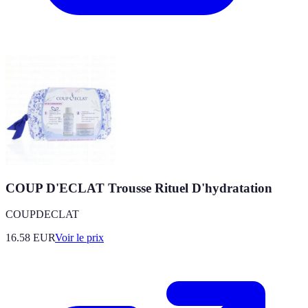
COUP D'ECLAT Trousse Rituel D'hydratation
COUPDECLAT
16.58
EUR
Voir le prix