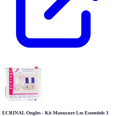
ECRINAL Ongles - Kit Manucure Les Essentiels 3