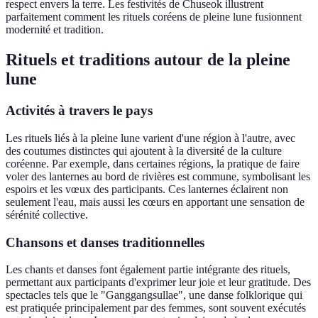
respect envers la terre. Les festivités de Chuseok illustrent
parfaitement comment les rituels coréens de pleine lune fusionnent
modernité et tradition.
Rituels et traditions autour de la pleine
lune
Activités à travers le pays
Les rituels liés à la pleine lune varient d'une région à l'autre, avec
des coutumes distinctes qui ajoutent à la diversité de la culture
coréenne. Par exemple, dans certaines régions, la pratique de faire
voler des lanternes au bord de rivières est commune, symbolisant les
espoirs et les vœux des participants. Ces lanternes éclairent non
seulement l'eau, mais aussi les cœurs en apportant une sensation de
sérénité collective.
Chansons et danses traditionnelles
Les chants et danses font également partie intégrante des rituels,
permettant aux participants d'exprimer leur joie et leur gratitude. Des
spectacles tels que le "Ganggangsullae", une danse folklorique qui
est pratiquée principalement par des femmes, sont souvent exécutés