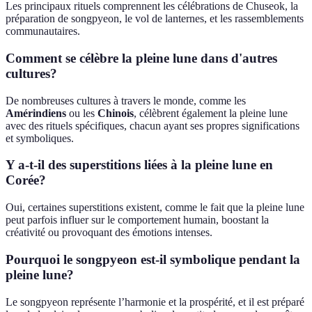
Les principaux rituels comprennent les célébrations de Chuseok, la
préparation de songpyeon, le vol de lanternes, et les rassemblements
communautaires.
Comment se célèbre la pleine lune dans d'autres
cultures?
De nombreuses cultures à travers le monde, comme les
Amérindiens
ou les
Chinois
, célèbrent également la pleine lune
avec des rituels spécifiques, chacun ayant ses propres significations
et symboliques.
Y a-t-il des superstitions liées à la pleine lune en
Corée?
Oui, certaines superstitions existent, comme le fait que la pleine lune
peut parfois influer sur le comportement humain, boostant la
créativité ou provoquant des émotions intenses.
Pourquoi le songpyeon est-il symbolique pendant la
pleine lune?
Le songpyeon représente l’harmonie et la prospérité, et il est préparé