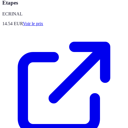
Etapes
ECRINAL
14.54
EUR
Voir le prix