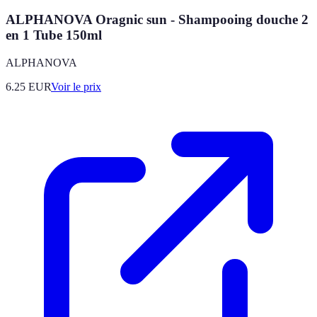
ALPHANOVA Oragnic sun - Shampooing douche 2
en 1 Tube 150ml
ALPHANOVA
6.25
EUR
Voir le prix