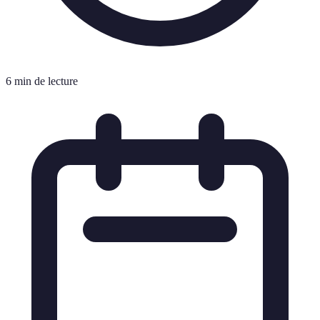
6 min de lecture