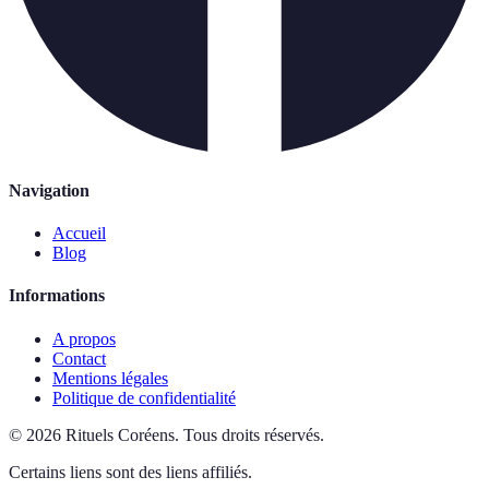
Navigation
Accueil
Blog
Informations
A propos
Contact
Mentions légales
Politique de confidentialité
©
2026
Rituels Coréens
.
Tous droits réservés.
Certains liens sont des liens affiliés.