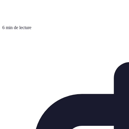
6 min de lecture