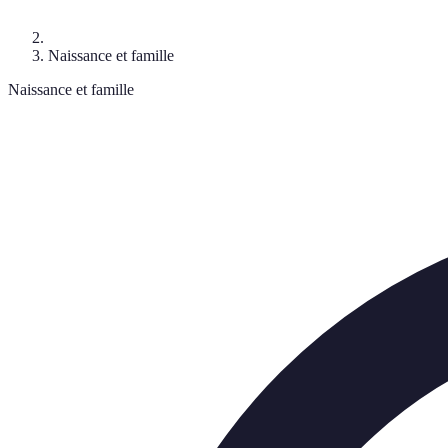
Naissance et famille
Naissance et famille