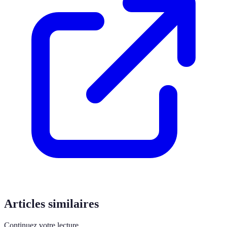
Articles similaires
Continuez votre lecture