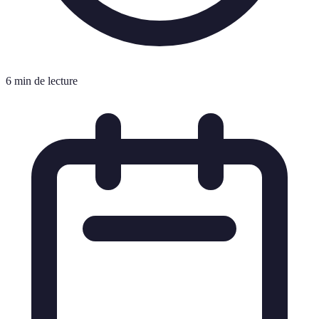
6 min de lecture