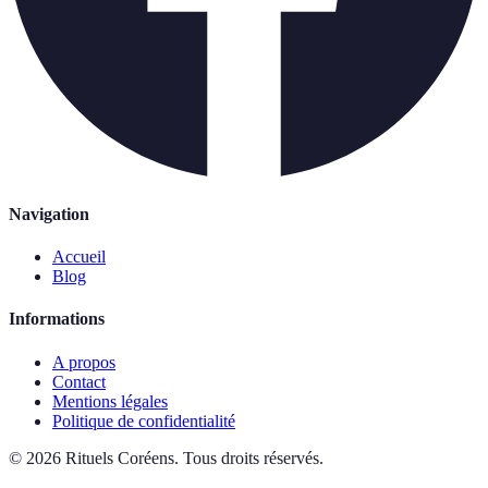
Navigation
Accueil
Blog
Informations
A propos
Contact
Mentions légales
Politique de confidentialité
©
2026
Rituels Coréens
.
Tous droits réservés.