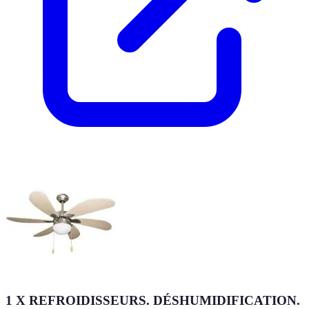
1 X REFROIDISSEURS. DÉSHUMIDIFICATION.