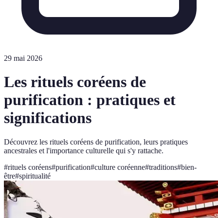
29 mai 2026
Les rituels coréens de
purification : pratiques et
significations
Découvrez les rituels coréens de purification, leurs pratiques
ancestrales et l'importance culturelle qui s'y rattache.
#
rituels coréens
#
purification
#
culture coréenne
#
traditions
#
bien-
être
#
spiritualité