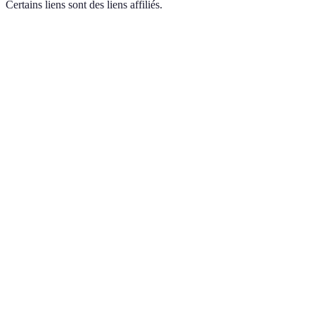
Certains liens sont des liens affiliés.