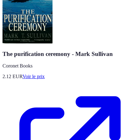
The purification ceremony - Mark Sullivan
Coronet Books
2.12
EUR
Voir le prix