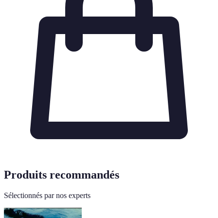
Produits recommandés
Sélectionnés par nos experts