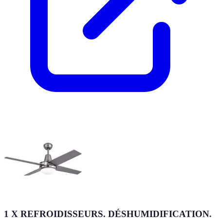
1 X REFROIDISSEURS. DÉSHUMIDIFICATION.