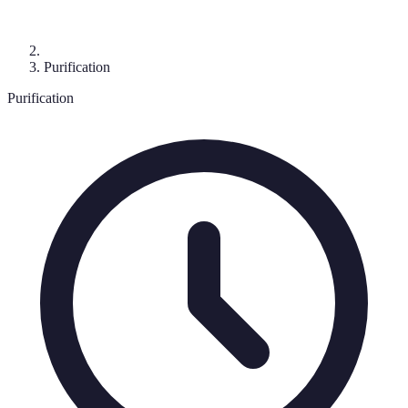
Purification
Purification