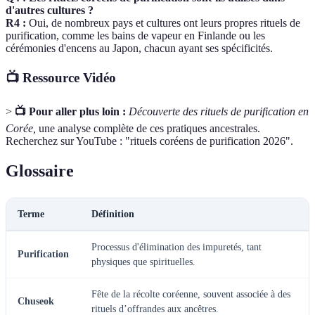
d'autres cultures ?
R4 :
Oui, de nombreux pays et cultures ont leurs propres rituels de
purification, comme les bains de vapeur en Finlande ou les
cérémonies d'encens au Japon, chacun ayant ses spécificités.
📺 Ressource Vidéo
>
📺 Pour aller plus loin :
Découverte des rituels de purification en
Corée,
une analyse complète de ces pratiques ancestrales.
Recherchez sur YouTube : "rituels coréens de purification 2026".
Glossaire
Terme
Définition
Processus d'élimination des impuretés, tant
Purification
physiques que spirituelles.
Fête de la récolte coréenne, souvent associée à des
Chuseok
rituels d’offrandes aux ancêtres.