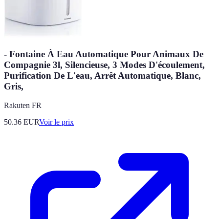
- Fontaine À Eau Automatique Pour Animaux De
Compagnie 3l, Silencieuse, 3 Modes D'écoulement,
Purification De L'eau, Arrêt Automatique, Blanc,
Gris,
Rakuten FR
50.36
EUR
Voir le prix