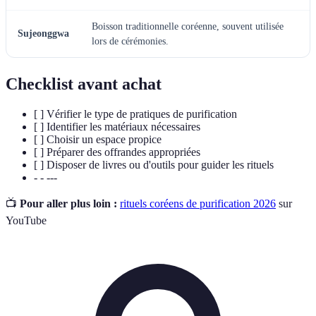
Boisson traditionnelle coréenne, souvent utilisée
Sujeonggwa
lors de cérémonies.
Checklist avant achat
[ ] Vérifier le type de pratiques de purification
[ ] Identifier les matériaux nécessaires
[ ] Choisir un espace propice
[ ] Préparer des offrandes appropriées
[ ] Disposer de livres ou d'outils pour guider les rituels
- - ---
📺
Pour aller plus loin :
rituels coréens de purification 2026
sur
YouTube