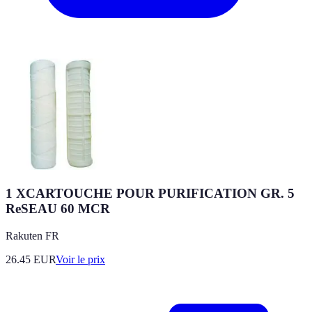
1 XCARTOUCHE POUR PURIFICATION GR. 5
ReSEAU 60 MCR
Rakuten FR
26.45
EUR
Voir le prix