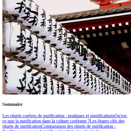
Sommaire
Les rituels coréens de purification : pratiques et significations
Qu'est-
ce que la purification dans la culture coréenne ?
Les étapes clés des
rituels de purification
Comparaison des rituels de purification :