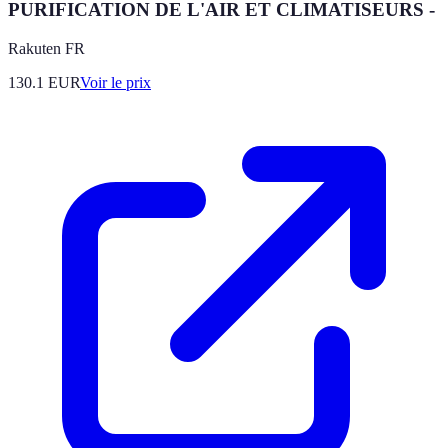
PURIFICATION DE L'AIR ET CLIMATISEURS -
Rakuten FR
130.1
EUR
Voir le prix