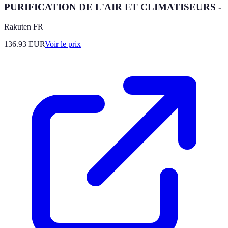
PURIFICATION DE L'AIR ET CLIMATISEURS -
Rakuten FR
136.93
EUR
Voir le prix