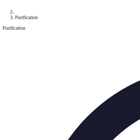
Purification
Purification