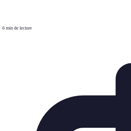
6 min de lecture