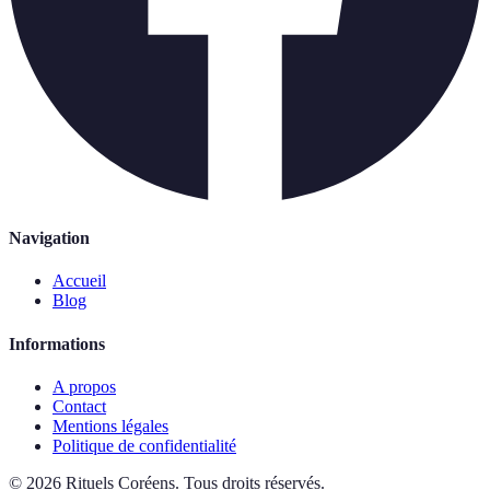
Navigation
Accueil
Blog
Informations
A propos
Contact
Mentions légales
Politique de confidentialité
©
2026
Rituels Coréens
.
Tous droits réservés.