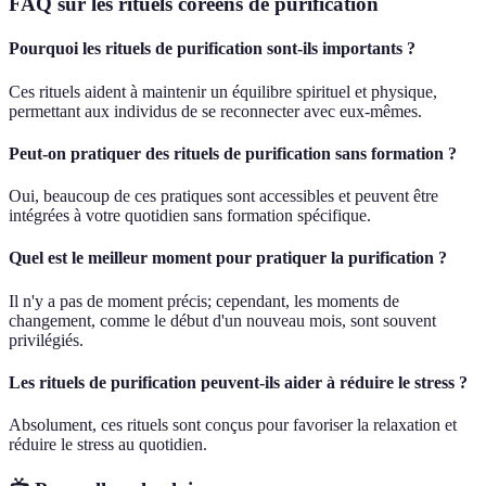
FAQ sur les rituels coréens de purification
Pourquoi les rituels de purification sont-ils importants ?
Ces rituels aident à maintenir un équilibre spirituel et physique,
permettant aux individus de se reconnecter avec eux-mêmes.
Peut-on pratiquer des rituels de purification sans formation ?
Oui, beaucoup de ces pratiques sont accessibles et peuvent être
intégrées à votre quotidien sans formation spécifique.
Quel est le meilleur moment pour pratiquer la purification ?
Il n'y a pas de moment précis; cependant, les moments de
changement, comme le début d'un nouveau mois, sont souvent
privilégiés.
Les rituels de purification peuvent-ils aider à réduire le stress ?
Absolument, ces rituels sont conçus pour favoriser la relaxation et
réduire le stress au quotidien.