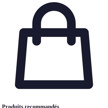
Produits recommandés