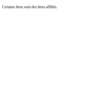
Certains liens sont des liens affiliés.