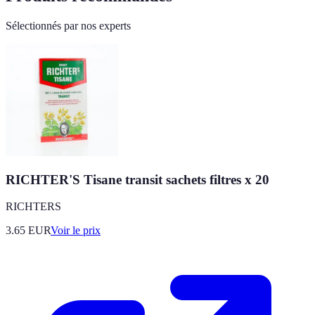
Sélectionnés par nos experts
RICHTER'S Tisane transit sachets filtres x 20
RICHTERS
3.65
EUR
Voir le prix