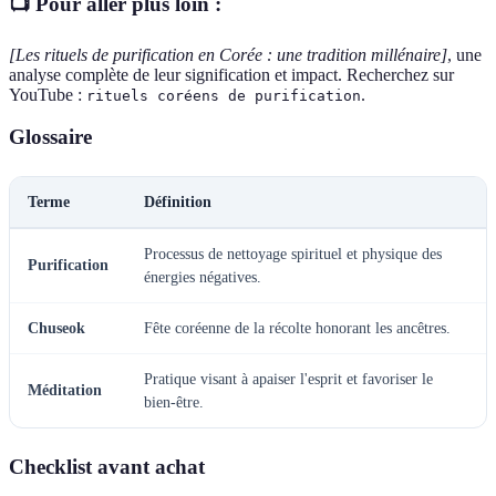
📺 Pour aller plus loin :
[Les rituels de purification en Corée : une tradition millénaire]
, une
analyse complète de leur signification et impact. Recherchez sur
YouTube :
.
rituels coréens de purification
Glossaire
Terme
Définition
Processus de nettoyage spirituel et physique des
Purification
énergies négatives.
Chuseok
Fête coréenne de la récolte honorant les ancêtres.
Pratique visant à apaiser l'esprit et favoriser le
Méditation
bien-être.
Checklist avant achat