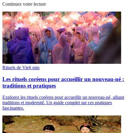
Continuez votre lecture
Rituels de Vie
6
min
Les rituels coréens pour accueillir un nouveau-né :
traditions et pratiques
Explorez les rituels coréens pour accueillir un nouveau-né, alliant
traditions et modernité. Un guide complet sur ces pratiques
fascinantes.