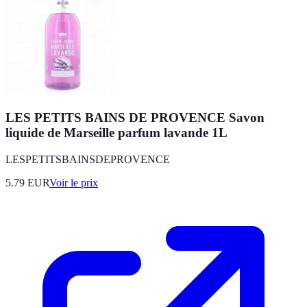
LES PETITS BAINS DE PROVENCE Savon
liquide de Marseille parfum lavande 1L
LESPETITSBAINSDEPROVENCE
5.79
EUR
Voir le prix