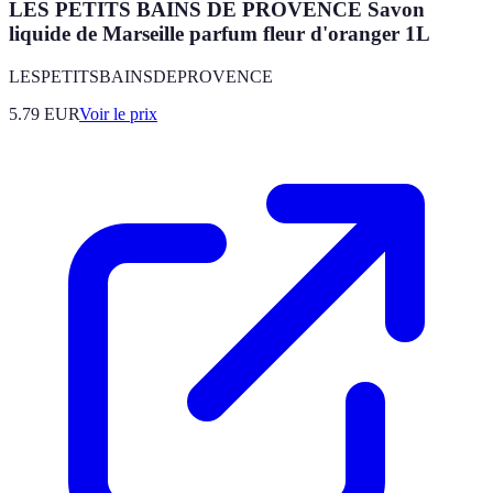
LES PETITS BAINS DE PROVENCE Savon
liquide de Marseille parfum fleur d'oranger 1L
LESPETITSBAINSDEPROVENCE
5.79
EUR
Voir le prix