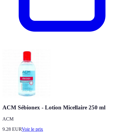
ACM Sébionex - Lotion Micellaire 250 ml
ACM
9.28
EUR
Voir le prix