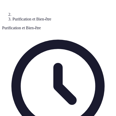
Purification et Bien-être
Purification et Bien-être