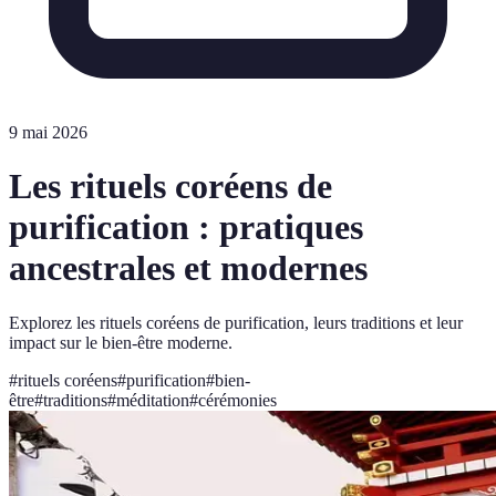
9 mai 2026
Les rituels coréens de
purification : pratiques
ancestrales et modernes
Explorez les rituels coréens de purification, leurs traditions et leur
impact sur le bien-être moderne.
#
rituels coréens
#
purification
#
bien-
être
#
traditions
#
méditation
#
cérémonies