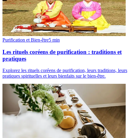
Purification et Bien-être
5
min
Les rituels coréens de purification : traditions et
pratiques
Explorez les rituels coréens de purification, leurs traditions, leurs
pratiques spirituelles et leurs bienfaits sur le bien-être.