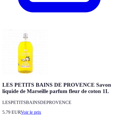
LES PETITS BAINS DE PROVENCE Savon
liquide de Marseille parfum fleur de coton 1L
LESPETITSBAINSDEPROVENCE
5.79
EUR
Voir le prix