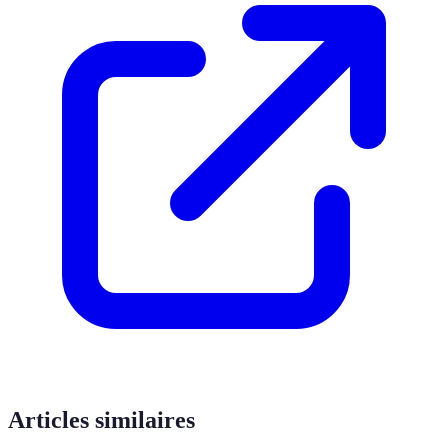
Articles similaires