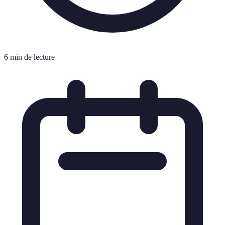
6 min de lecture