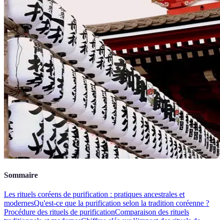
Sommaire
Les rituels coréens de purification : pratiques ancestrales et
modernes
Qu'est-ce que la purification selon la tradition coréenne ?
Procédure des rituels de purification
Comparaison des rituels