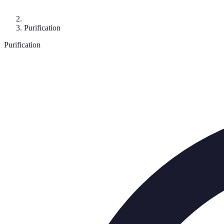
Purification
Purification