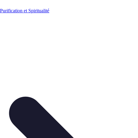
Purification et Spiritualité