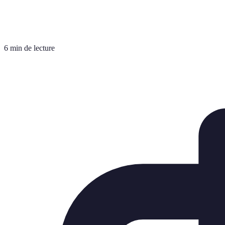
6 min de lecture