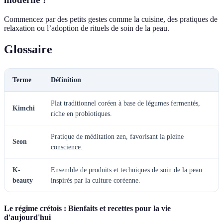
Commencez par des petits gestes comme la cuisine, des pratiques de
relaxation ou l’adoption de rituels de soin de la peau.
Glossaire
Terme
Définition
Plat traditionnel coréen à base de légumes fermentés,
Kimchi
riche en probiotiques.
Pratique de méditation zen, favorisant la pleine
Seon
conscience.
K-
Ensemble de produits et techniques de soin de la peau
beauty
inspirés par la culture coréenne.
Le régime crétois : Bienfaits et recettes pour la vie
d'aujourd'hui