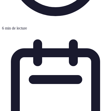
6 min de lecture