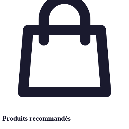
Produits recommandés