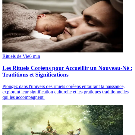
Rituels de Vie
6
min
Les Rituels Coréens pour Accueillir un Nouveau-Né :
Traditions et Significations
Plongez dans l'univers des rituels coréens entourant la naissance,
explorant leur signification culturelle et les pratiques traditionnelles
qui les accompagnent.