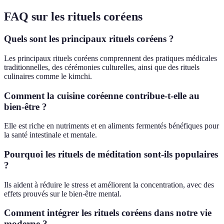
FAQ sur les rituels coréens
Quels sont les principaux rituels coréens ?
Les principaux rituels coréens comprennent des pratiques médicales
traditionnelles, des cérémonies culturelles, ainsi que des rituels
culinaires comme le kimchi.
Comment la cuisine coréenne contribue-t-elle au
bien-être ?
Elle est riche en nutriments et en aliments fermentés bénéfiques pour
la santé intestinale et mentale.
Pourquoi les rituels de méditation sont-ils populaires
?
Ils aident à réduire le stress et améliorent la concentration, avec des
effets prouvés sur le bien-être mental.
Comment intégrer les rituels coréens dans notre vie
moderne ?