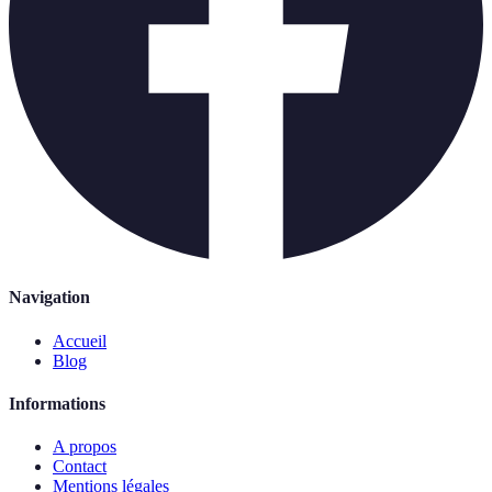
Navigation
Accueil
Blog
Informations
A propos
Contact
Mentions légales