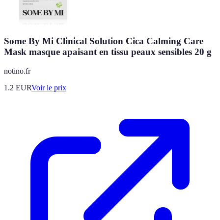
Some By Mi Clinical Solution Cica Calming Care
Mask masque apaisant en tissu peaux sensibles 20 g
notino.fr
1.2
EUR
Voir le prix