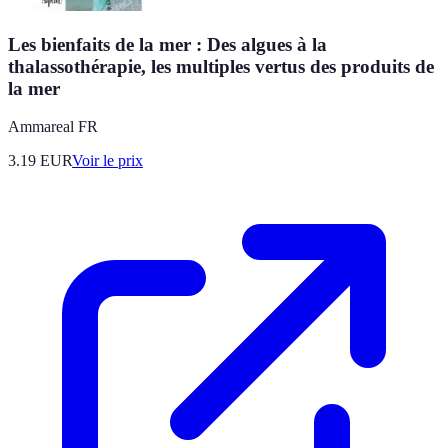
Les bienfaits de la mer : Des algues à la
thalassothérapie, les multiples vertus des produits de
la mer
Ammareal FR
3.19
EUR
Voir le prix