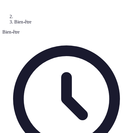
Bien-être
Bien-être