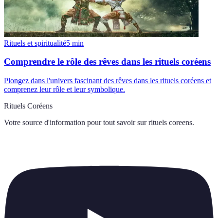
Rituels et spiritualité
5
min
Comprendre le rôle des rêves dans les rituels coréens
Plongez dans l'univers fascinant des rêves dans les rituels coréens et
comprenez leur rôle et leur symbolique.
Rituels Coréens
Votre source d'information pour tout savoir sur
rituels coreens
.