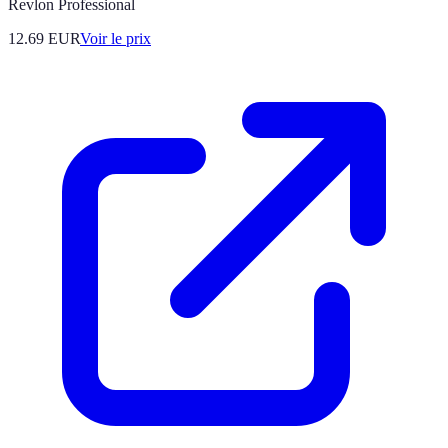
Revlon Professional
12.69
EUR
Voir le prix