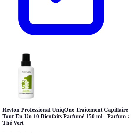
Revlon Professional UniqOne Traitement Capillaire
Tout-En-Un 10 Bienfaits Parfumé 150 ml - Parfum :
Thé Vert