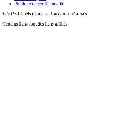
Politique de confidentialité
©
2026
Rituels Coréens
.
Tous droits réservés.
Certains liens sont des liens affiliés.