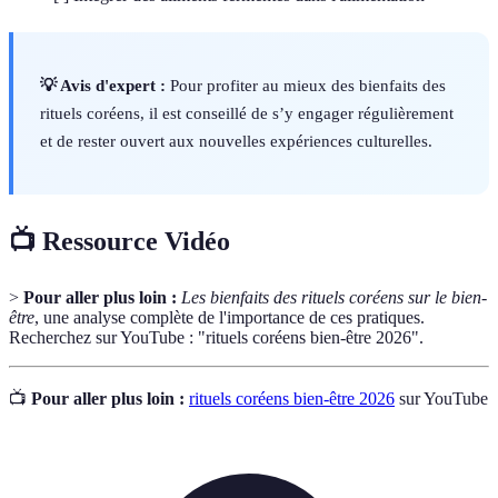
💡 Avis d'expert :
Pour profiter au mieux des bienfaits des
rituels coréens, il est conseillé de s’y engager régulièrement
et de rester ouvert aux nouvelles expériences culturelles.
📺 Ressource Vidéo
>
Pour aller plus loin :
Les bienfaits des rituels coréens sur le bien-
être
, une analyse complète de l'importance de ces pratiques.
Recherchez sur YouTube : "rituels coréens bien-être 2026".
📺
Pour aller plus loin :
rituels coréens bien-être 2026
sur YouTube