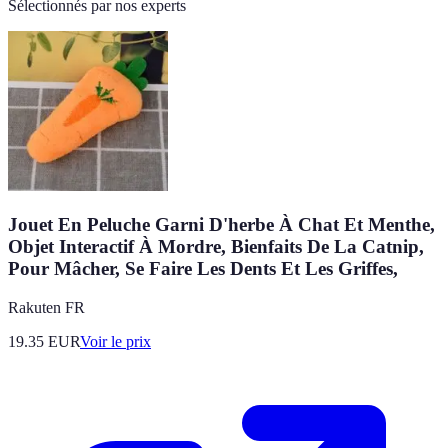
Sélectionnés par nos experts
Jouet En Peluche Garni D'herbe À Chat Et Menthe,
Objet Interactif À Mordre, Bienfaits De La Catnip,
Pour Mâcher, Se Faire Les Dents Et Les Griffes,
Rakuten FR
19.35
EUR
Voir le prix