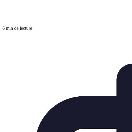
6 min de lecture