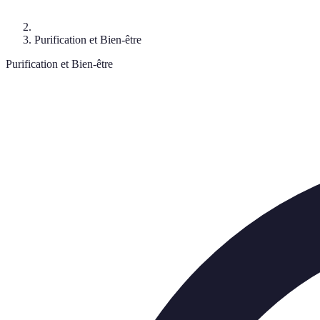
Purification et Bien-être
Purification et Bien-être