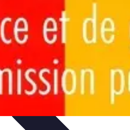
Purification et Spiritualité