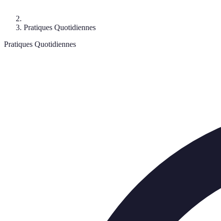
Pratiques Quotidiennes
Pratiques Quotidiennes