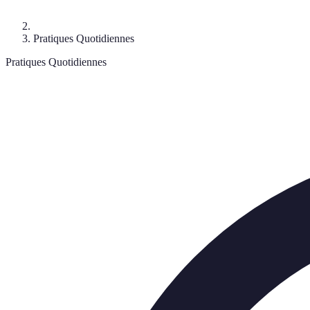
Pratiques Quotidiennes
Pratiques Quotidiennes