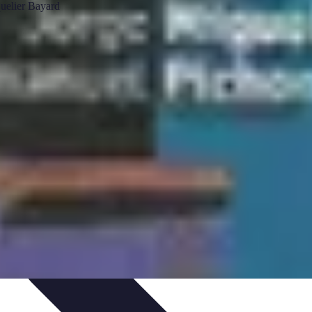
Purification et Spiritualité