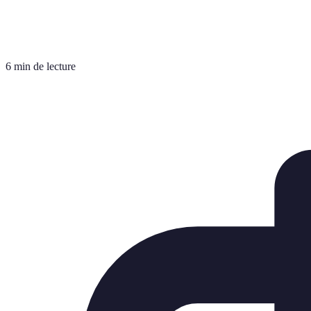
6 min de lecture