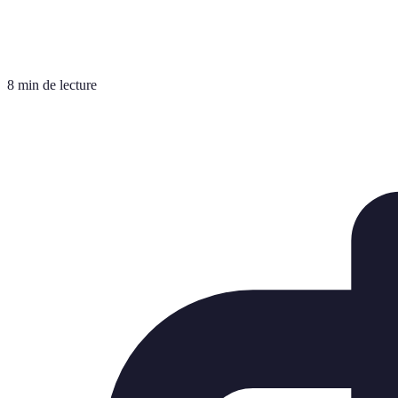
8 min de lecture