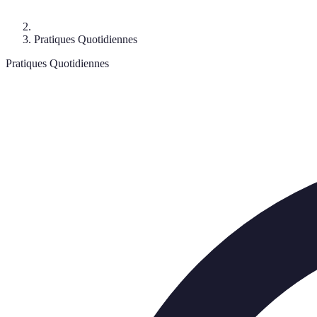
Pratiques Quotidiennes
Pratiques Quotidiennes