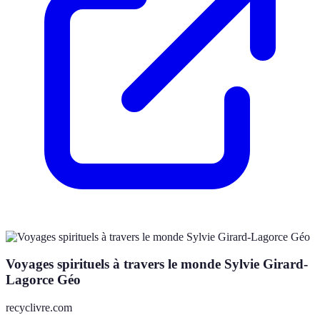
Voyages spirituels à travers le monde Sylvie Girard-
Lagorce Géo
recyclivre.com