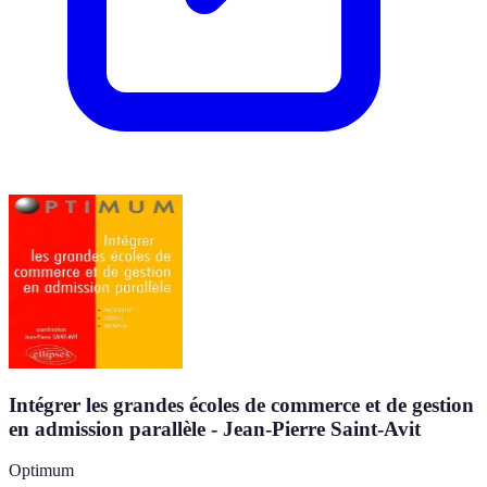
Intégrer les grandes écoles de commerce et de gestion
en admission parallèle - Jean-Pierre Saint-Avit
Optimum