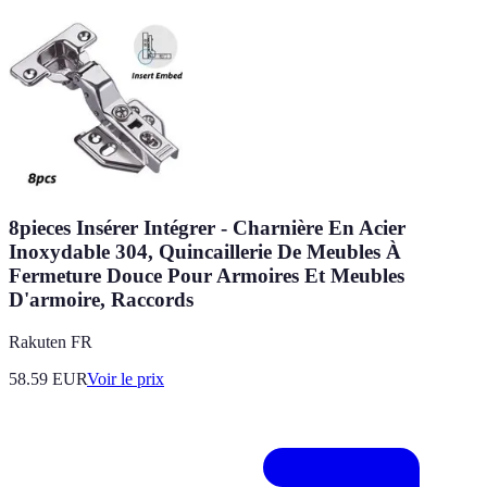
8pieces Insérer Intégrer - Charnière En Acier
Inoxydable 304, Quincaillerie De Meubles À
Fermeture Douce Pour Armoires Et Meubles
D'armoire, Raccords
Rakuten FR
58.59
EUR
Voir le prix