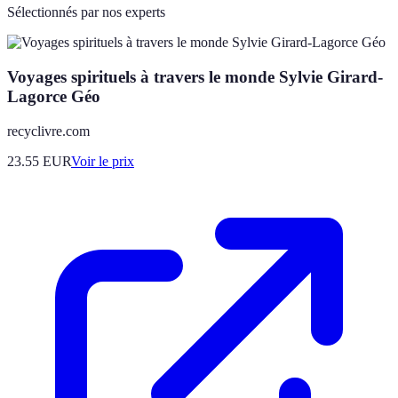
Sélectionnés par nos experts
Voyages spirituels à travers le monde Sylvie Girard-
Lagorce Géo
recyclivre.com
23.55
EUR
Voir le prix