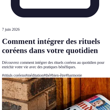
7 juin 2026
Comment intégrer des rituels
coréens dans votre quotidien
Découvrez comment intégrer des rituels coréens au quotidien pour
enrichir votre vie avec des pratiques bénéfiques.
#
ritiuls coréens
#
méditation
#
thé
#
bien-être
#
harmonie