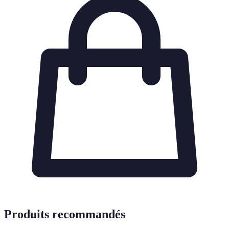
Produits recommandés