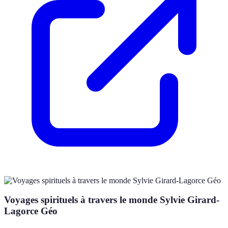
Voyages spirituels à travers le monde Sylvie Girard-
Lagorce Géo