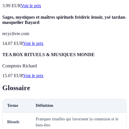
3.99
EUR
Voir le prix
Sages, mystiques et maîtres spirituels frédéric lenoir, ysé tardan-
masquelier Bayard
recyclivre.com
14.07
EUR
Voir le prix
TEA BOX RITUELS & MUSIQUES MONDE
Comptoirs Richard
15.07
EUR
Voir le prix
Glossaire
Terme
Définition
Pratiques rituelles qui favorisent la connexion et le
Rituels
bien-être.