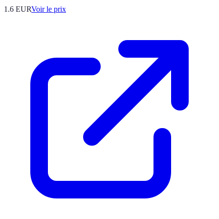
1.6
EUR
Voir le prix