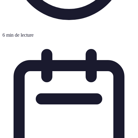
6 min de lecture