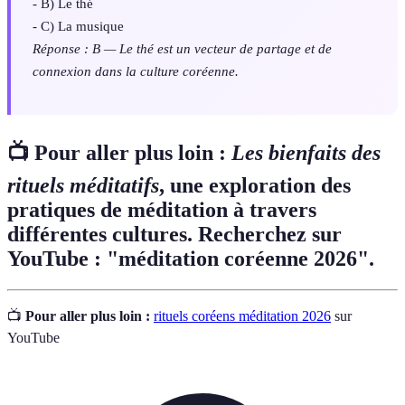
- B) Le thé
- C) La musique
Réponse : B — Le thé est un vecteur de partage et de
connexion dans la culture coréenne.
📺 Pour aller plus loin :
Les bienfaits des
rituels méditatifs
, une exploration des
pratiques de méditation à travers
différentes cultures. Recherchez sur
YouTube : "méditation coréenne 2026".
📺
Pour aller plus loin :
rituels coréens méditation 2026
sur
YouTube