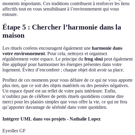
moments importants. Ces traditions contribuent à renforcer les liens
affectifs tout en vous sensibilisant à l’environnement qui vous
entoure.
Étape 5 : Chercher l’harmonie dans la
maison
Les rituels coréens encouragent également une
harmonie dans
votre environnement
. Pour cela, nettoyez et organisez
régulièrement votre espace. Le principe du
feng shui
peut également
être appliqué pour harmoniser les énergies présentes dans votre
logement. Évitez d’encombrer ; chaque objet doit avoir sa place.
Profitez de ces moments pour vous défaire de ce qui ne vous apporte
plus rien, que ce soit des objets matériels ou des pensées négatives.
Un espace épuré est un reflet de votre paix intérieure. Enfin,
n’oubliez pas de célébrer de petits rituels quotidiens comme dire
merci pour les plaisirs simples que vous offre la vie, ce qui ne fera
qu’apporter davantage de sérénité dans votre quotidien.
Intégrer UML dans vos projets - Nathalie Lopez
Eyrolles GF