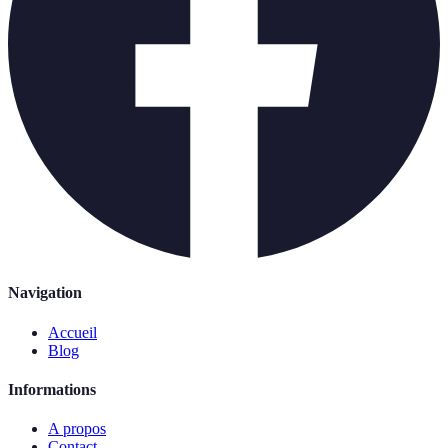
Navigation
Accueil
Blog
Informations
A propos
Contact