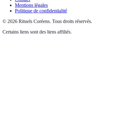
Mentions légales
Politique de confidentialité
©
2026
Rituels Coréens
.
Tous droits réservés.
Certains liens sont des liens affiliés.