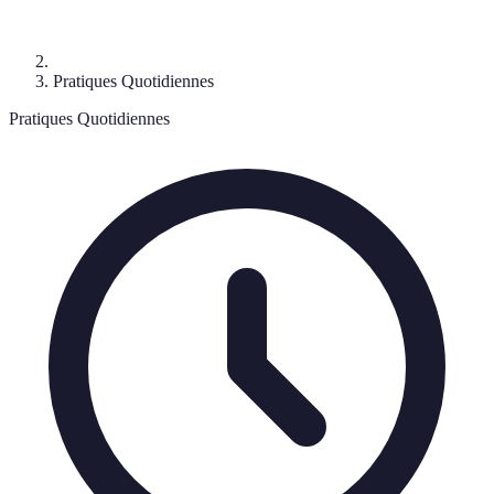
Pratiques Quotidiennes
Pratiques Quotidiennes