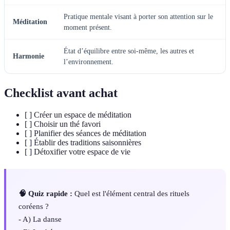
Pratique mentale visant à porter son attention sur le
Méditation
moment présent.
État d’équilibre entre soi-même, les autres et
Harmonie
l’environnement.
Checklist avant achat
[ ] Créer un espace de méditation
[ ] Choisir un thé favori
[ ] Planifier des séances de méditation
[ ] Établir des traditions saisonnières
[ ] Détoxifier votre espace de vie
🧠 Quiz rapide :
Quel est l'élément central des rituels
coréens ?
- A) La danse