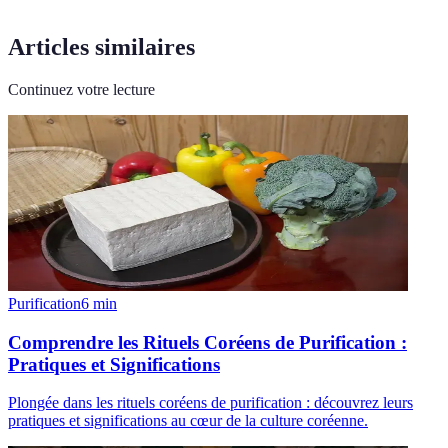
Articles similaires
Continuez votre lecture
Purification
6
min
Comprendre les Rituels Coréens de Purification :
Pratiques et Significations
Plongée dans les rituels coréens de purification : découvrez leurs
pratiques et significations au cœur de la culture coréenne.