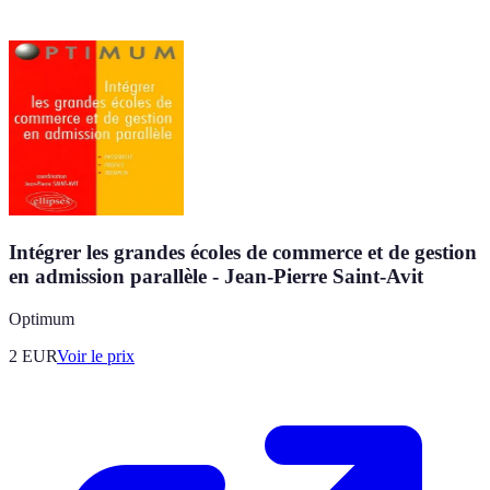
Intégrer les grandes écoles de commerce et de gestion
en admission parallèle - Jean-Pierre Saint-Avit
Optimum
2
EUR
Voir le prix