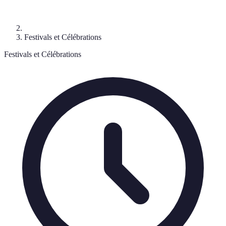
Festivals et Célébrations
Festivals et Célébrations