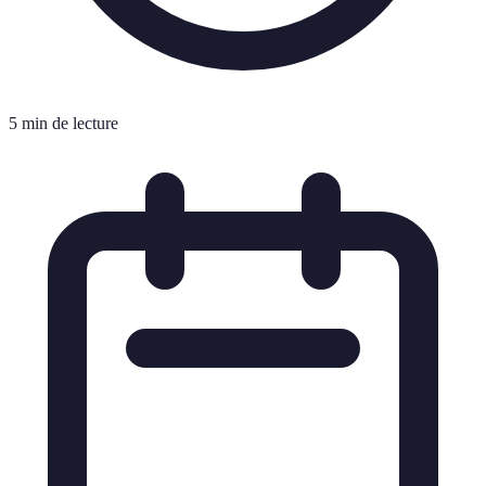
5 min de lecture