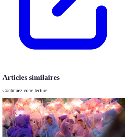
Articles similaires
Continuez votre lecture