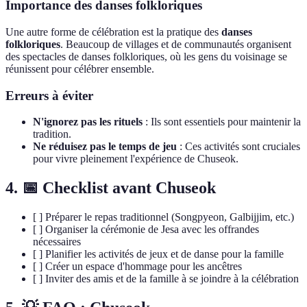
Importance des danses folkloriques
Une autre forme de célébration est la pratique des
danses
folkloriques
. Beaucoup de villages et de communautés organisent
des spectacles de danses folkloriques, où les gens du voisinage se
réunissent pour célébrer ensemble.
Erreurs à éviter
N'ignorez pas les rituels
: Ils sont essentiels pour maintenir la
tradition.
Ne réduisez pas le temps de jeu
: Ces activités sont cruciales
pour vivre pleinement l'expérience de Chuseok.
4. 📅 Checklist avant Chuseok
[ ] Préparer le repas traditionnel (Songpyeon, Galbijjim, etc.)
[ ] Organiser la cérémonie de Jesa avec les offrandes
nécessaires
[ ] Planifier les activités de jeux et de danse pour la famille
[ ] Créer un espace d'hommage pour les ancêtres
[ ] Inviter des amis et de la famille à se joindre à la célébration