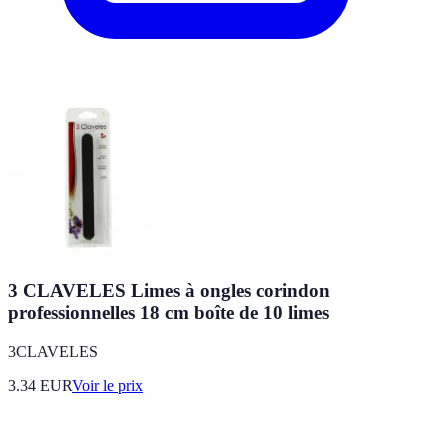
3 CLAVELES Limes à ongles corindon
professionnelles 18 cm boîte de 10 limes
3CLAVELES
3.34
EUR
Voir le prix