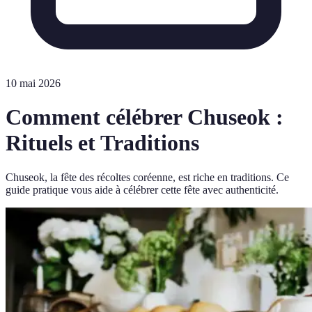
10 mai 2026
Comment célébrer Chuseok :
Rituels et Traditions
Chuseok, la fête des récoltes coréenne, est riche en traditions. Ce
guide pratique vous aide à célébrer cette fête avec authenticité.