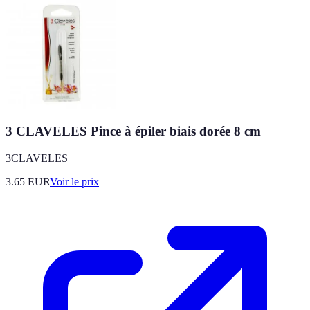
3 CLAVELES Pince à épiler biais dorée 8 cm
3CLAVELES
3.65
EUR
Voir le prix