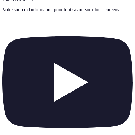
Votre source d'information pour tout savoir sur
rituels coreens
.