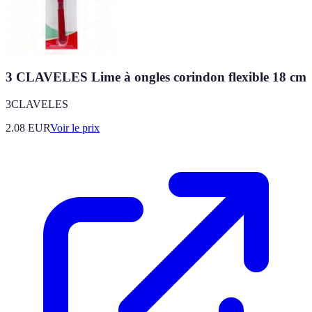
3 CLAVELES Lime à ongles corindon flexible 18 cm
3CLAVELES
2.08
EUR
Voir le prix