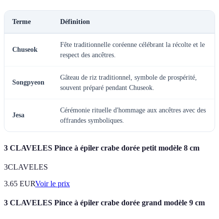
Terme
Définition
Fête traditionnelle coréenne célébrant la récolte et le
Chuseok
respect des ancêtres.
Gâteau de riz traditionnel, symbole de prospérité,
Songpyeon
souvent préparé pendant Chuseok.
Cérémonie rituelle d'hommage aux ancêtres avec des
Jesa
offrandes symboliques.
3 CLAVELES Pince à épiler crabe dorée petit modèle 8 cm
3CLAVELES
3.65
EUR
Voir le prix
3 CLAVELES Pince à épiler crabe dorée grand modèle 9 cm