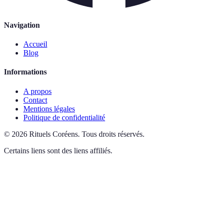
Navigation
Accueil
Blog
Informations
A propos
Contact
Mentions légales
Politique de confidentialité
©
2026
Rituels Coréens
.
Tous droits réservés.
Certains liens sont des liens affiliés.