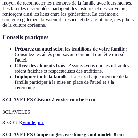
moyen de reconnecter les membres de la famille avec leurs racines.
Les familles rassemblées partagent des histoires et des souvenirs,
renforçant ainsi les liens entre les générations. La cérémonie
souligne également la valeur du respect et de la gratitude, des piliers
de la culture coréenne.
Conseils pratiques
Préparez un autel selon les traditions de votre famille
:
Consultez les aînés pour savoir comment doit être dressé
l'autel.
Offrez des aliments frais
: Assurez-vous que les offrandes
soient fraîches et respectueuses des traditions.
Impliquer toute la famille
: Laissez chaque membre de la
famille participer à la mise en place de l'autel et à la
cérémonie.
3 CLAVELES Ciseaux à envies courbé 9 cm
3CLAVELES
8.33
EUR
Voir le prix
3 CLAVELES Coupe ongles avec lime grand modèle 8 cm