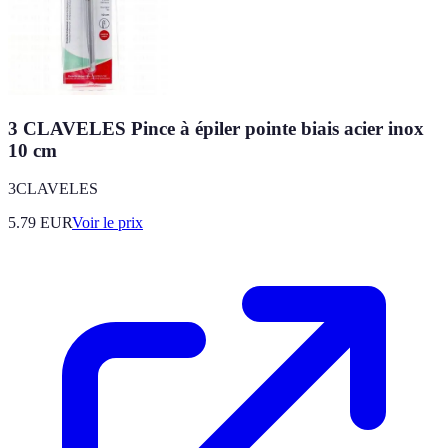
3 CLAVELES Pince à épiler pointe biais acier inox
10 cm
3CLAVELES
5.79
EUR
Voir le prix