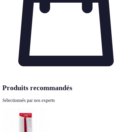
Produits recommandés
Sélectionnés par nos experts