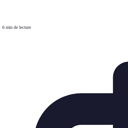
6 min de lecture