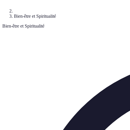
Bien-être et Spiritualité
Bien-être et Spiritualité