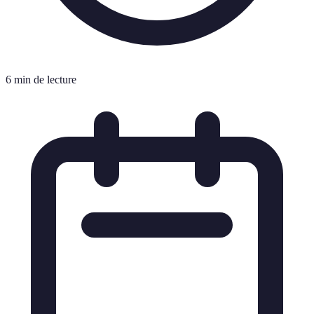
6 min de lecture