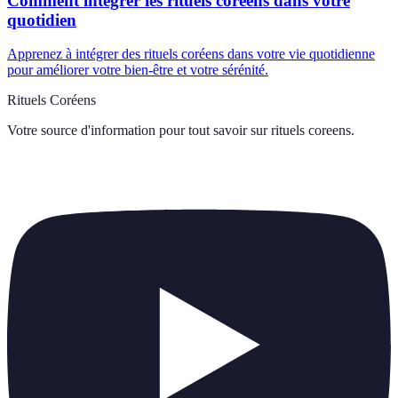
Comment intégrer les rituels coréens dans votre
quotidien
Apprenez à intégrer des rituels coréens dans votre vie quotidienne
pour améliorer votre bien-être et votre sérénité.
Rituels Coréens
Votre source d'information pour tout savoir sur
rituels coreens
.