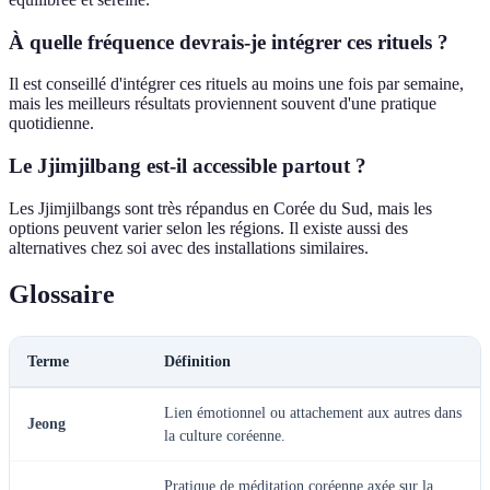
À quelle fréquence devrais-je intégrer ces rituels ?
Il est conseillé d'intégrer ces rituels au moins une fois par semaine,
mais les meilleurs résultats proviennent souvent d'une pratique
quotidienne.
Le Jjimjilbang est-il accessible partout ?
Les Jjimjilbangs sont très répandus en Corée du Sud, mais les
options peuvent varier selon les régions. Il existe aussi des
alternatives chez soi avec des installations similaires.
Glossaire
Terme
Définition
Lien émotionnel ou attachement aux autres dans
Jeong
la culture coréenne.
Pratique de méditation coréenne axée sur la