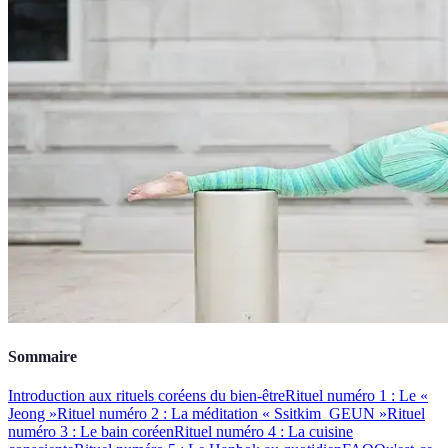
Sommaire
Introduction aux rituels coréens du bien-être
Rituel numéro 1 : Le «
Jeong »
Rituel numéro 2 : La méditation « Ssitkim_GEUN »
Rituel
numéro 3 : Le bain coréen
Rituel numéro 4 : La cuisine