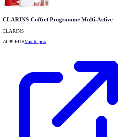
CLARINS Coffret Programme Multi-Active
CLARINS
74.99
EUR
Voir le prix