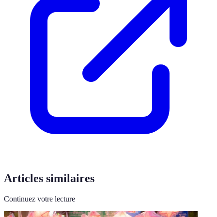
Articles similaires
Continuez votre lecture