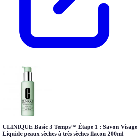
CLINIQUE Basic 3 Temps™ Étape 1 : Savon Visage
Liquide peaux sèches à très sèches flacon 200ml