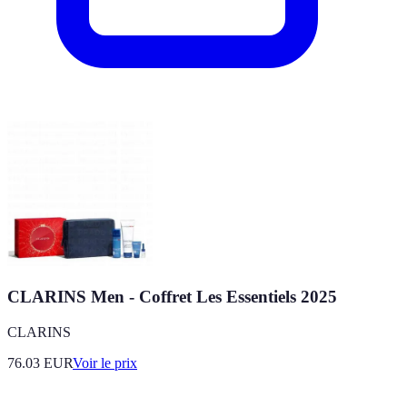
CLARINS Men - Coffret Les Essentiels 2025
CLARINS
76.03
EUR
Voir le prix