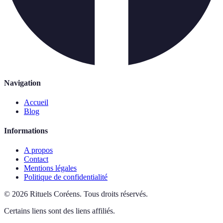
Navigation
Accueil
Blog
Informations
A propos
Contact
Mentions légales
Politique de confidentialité
©
2026
Rituels Coréens
.
Tous droits réservés.
Certains liens sont des liens affiliés.