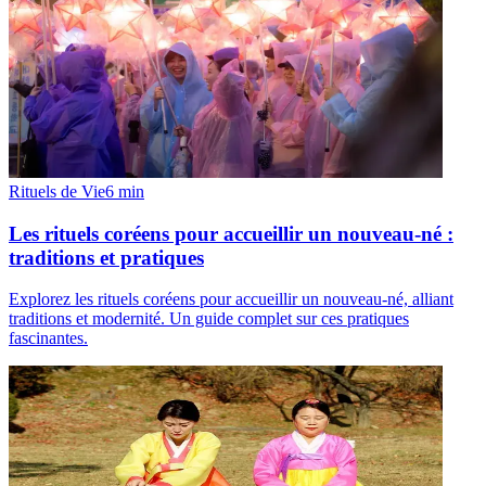
Rituels de Vie
6
min
Les rituels coréens pour accueillir un nouveau-né :
traditions et pratiques
Explorez les rituels coréens pour accueillir un nouveau-né, alliant
traditions et modernité. Un guide complet sur ces pratiques
fascinantes.