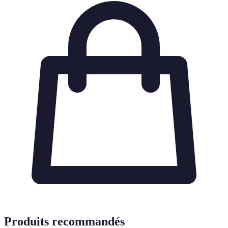
Produits recommandés