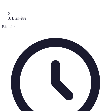
Bien-être
Bien-être