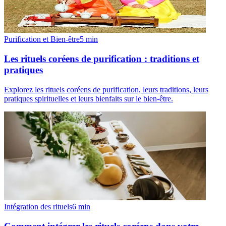
Purification et Bien-être
5
min
Les rituels coréens de purification : traditions et
pratiques
Explorez les rituels coréens de purification, leurs traditions, leurs
pratiques spirituelles et leurs bienfaits sur le bien-être.
Intégration des rituels
6
min