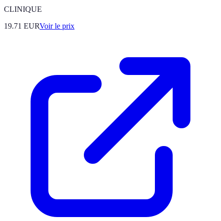
CLINIQUE
19.71
EUR
Voir le prix