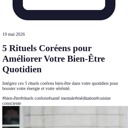
19 mai 2026
5 Rituels Coréens pour
Améliorer Votre Bien-Être
Quotidien
Intégrez ces 5 rituels coréens bien-être dans votre quotidien pour
booster votre énergie et votre sérénité.
#
bien-être
#
rituels coréens
#
santé mentale
#
méditation
#
cuisine
consciente