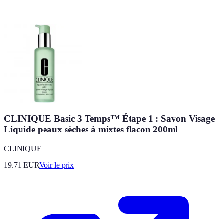
CLINIQUE Basic 3 Temps™ Étape 1 : Savon Visage
Liquide peaux sèches à mixtes flacon 200ml
CLINIQUE
19.71
EUR
Voir le prix