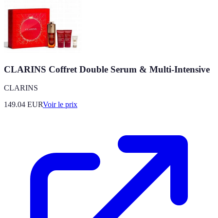
CLARINS Coffret Double Serum & Multi-Intensive
CLARINS
149.04
EUR
Voir le prix