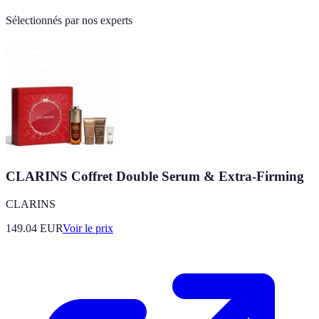
Sélectionnés par nos experts
CLARINS Coffret Double Serum & Extra-Firming
CLARINS
149.04
EUR
Voir le prix